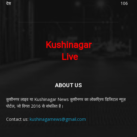
देश
106
ABOUT US
कुशीनगर लाइव या Kushinagar News कुशीनगर का लोकप्रिय डिजिटल न्यूज़
पोर्टल, जो विगत 2016 से संचलित है।
Contact us:
kushinagarnews@gmail.com