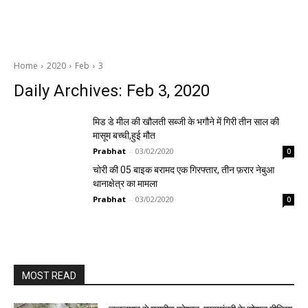
Home
2020
Feb
3
Daily Archives: Feb 3, 2020
मिड डे मील की खौलती सब्जी के भगौने में गिरी तीन साल की
मासूम बच्ची,हुई मौत
Prabhat
-
03/02/2020
0
चोरी की 05 बाइक बरामद एक गिरफ्तार, तीन फ़रार नेबुआ
थानाक्षेत्र का मामला
Prabhat
-
03/02/2020
0
MOST READ