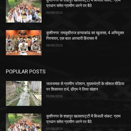
कुशीनगर के शाहपुर खलवापट्टी में बिजली संकट: ग्राम
प्रधान समेत ग्रामीण धरने पर बैठे
09/08/2026
कुशीनगर: तमकुहीराज हत्याकांड का खुलासा, 4 अभियुक्त
गिरफ्तार, एक बाल अपचारी हिरासत में
08/08/2026
POPULAR POSTS
जलजमाव से ग्रामीण परेशान, मुख्यमंत्री के सोशल मीडिया
पर शिकायत दर्ज, डीएम ने लिया संज्ञान
09/08/2026
कुशीनगर के शाहपुर खलवापट्टी में बिजली संकट: ग्राम
प्रधान समेत ग्रामीण धरने पर बैठे
09/08/2026