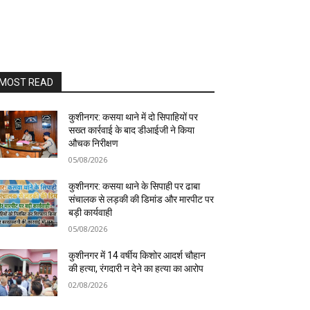
MOST READ
कुशीनगर: कसया थाने में दो सिपाहियों पर
सख्त कार्रवाई के बाद डीआईजी ने किया
औचक निरीक्षण
05/08/2026
कुशीनगर: कसया थाने के सिपाही पर ढाबा
संचालक से लड़की की डिमांड और मारपीट पर
बड़ी कार्यवाही
05/08/2026
कुशीनगर में 14 वर्षीय किशोर आदर्श चौहान
की हत्या, रंगदारी न देने का हत्या का आरोप
02/08/2026