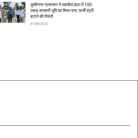
कुशीनगर प्रशासन ने तहसील हाटा में 100
एकड़ सरकारी भूमि का किया पता, फर्जी एंट्री
हटाने की तैयारी
01/08/2026