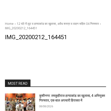
Home
12 घंटे में लूट व हत्याकांड का खुलासा, अवैध शस्त्र व वाहन सहित 04 गिरफ्तार
IMG_20200212_164451
IMG_20200212_164451
MOST READ
कुशीनगर: तमकुहीराज हत्याकांड का खुलासा, 4 अभियुक्त
गिरफ्तार, एक बाल अपचारी हिरासत में
08/08/2026