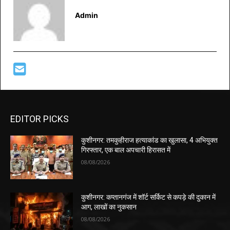
Admin
EDITOR PICKS
कुशीनगर: तमकुहीराज हत्याकांड का खुलासा, 4 अभियुक्त
गिरफ्तार, एक बाल अपचारी हिरासत में
08/08/2026
कुशीनगर: कप्तानगंज में शॉर्ट सर्किट से कपड़े की दुकान में
आग, लाखों का नुकसान
08/08/2026