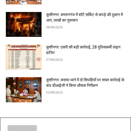
कुशीनगर: कप्तानगंज में शॉर्ट सर्किट से कपड़े की दुकान में
आग, लाखों का नुकसान
08/08/2026
कुशीनगर: एसपी की बड़ी कार्रवाई, 28 पुलिसकर्मी लाइन
हाजिर
07/08/2026
कुशीनगर: कसया थाने में दो सिपाहियों पर सख्त कार्रवाई के
बाद डीआईजी ने किया औचक निरीक्षण
05/08/2026