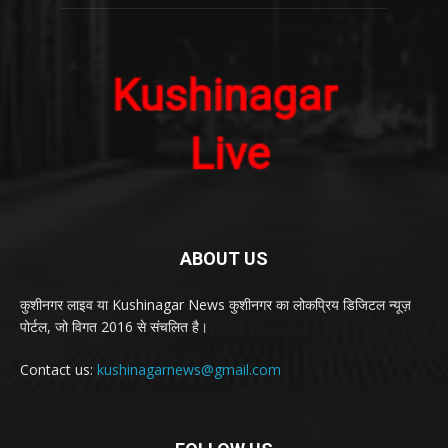
ABOUT US
कुशीनगर लाइव या Kushinagar News कुशीनगर का लोकप्रिय डिजिटल न्यूज़
पोर्टल, जो विगत 2016 से संचलित है।
Contact us:
kushinagarnews@gmail.com