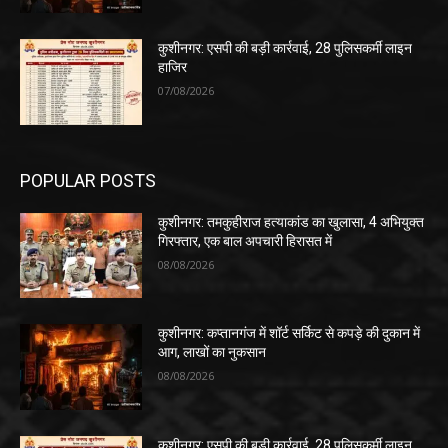
कुशीनगर: एसपी की बड़ी कार्रवाई, 28 पुलिसकर्मी लाइन
हाजिर
07/08/2026
POPULAR POSTS
कुशीनगर: तमकुहीराज हत्याकांड का खुलासा, 4 अभियुक्त
गिरफ्तार, एक बाल अपचारी हिरासत में
08/08/2026
कुशीनगर: कप्तानगंज में शॉर्ट सर्किट से कपड़े की दुकान में
आग, लाखों का नुकसान
08/08/2026
कुशीनगर: एसपी की बड़ी कार्रवाई, 28 पुलिसकर्मी लाइन