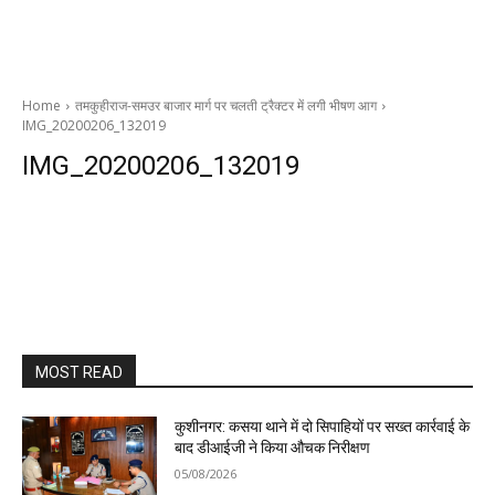
Home
तमकुहीराज-समउर बाजार मार्ग पर चलती ट्रैक्टर में लगी भीषण आग
IMG_20200206_132019
IMG_20200206_132019
MOST READ
कुशीनगर: कसया थाने में दो सिपाहियों पर सख्त कार्रवाई के
बाद डीआईजी ने किया औचक निरीक्षण
05/08/2026