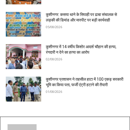
कुशीनगर: कसया थाने के सिपाही पर ढाबा संचालक से
लड़की की डिमांड और मारपीट पर बड़ी कार्यवाही
05/08/2026
कुशीनगर में 14 वर्षीय किशोर आदर्श चौहान की हत्या,
रंगदारी न देने का हत्या का आरोप
02/08/2026
कुशीनगर प्रशासन ने तहसील हाटा में 100 एकड़ सरकारी
भूमि का किया पता, फर्जी एंट्री हटाने की तैयारी
01/08/2026