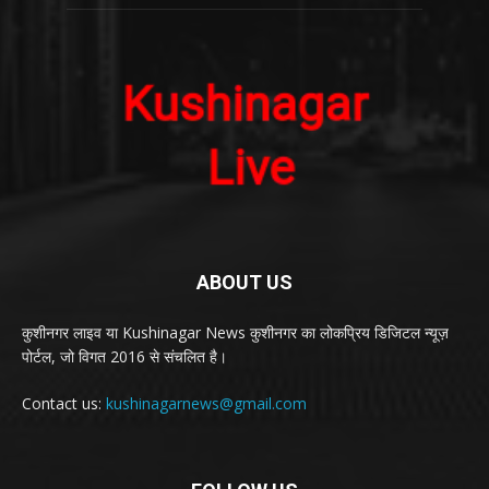
ABOUT US
कुशीनगर लाइव या Kushinagar News कुशीनगर का लोकप्रिय डिजिटल न्यूज़
पोर्टल, जो विगत 2016 से संचलित है।
Contact us:
kushinagarnews@gmail.com