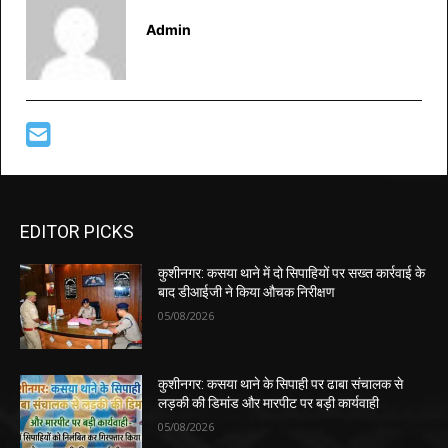
Admin
EDITOR PICKS
कुशीनगर: कसया थाने में दो सिपाहियों पर सख्त कार्रवाई के
बाद डीआईजी ने किया औचक निरीक्षण
05/08/2026
कुशीनगर: कसया थाने के सिपाही पर ढाबा संचालक से
लड़की की डिमांड और मारपीट पर बड़ी कार्यवाही
05/08/2026