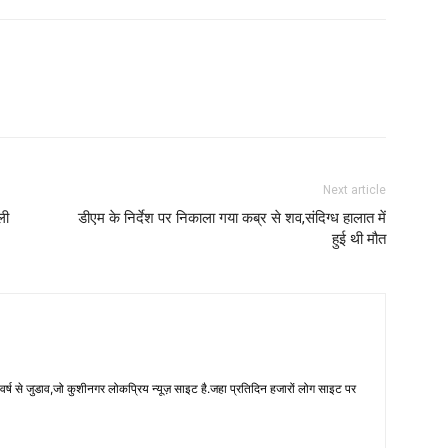
Next article
ली
डीएम के निर्देश पर निकाला गया कब्र से शव,संदिग्ध हालात में
हुई थी मौत
 से जुडाव,जो कुशीनगर लोकप्रिय न्यूज़ साइट है.जहा प्रतिदिन हजारों लोग साइट पर