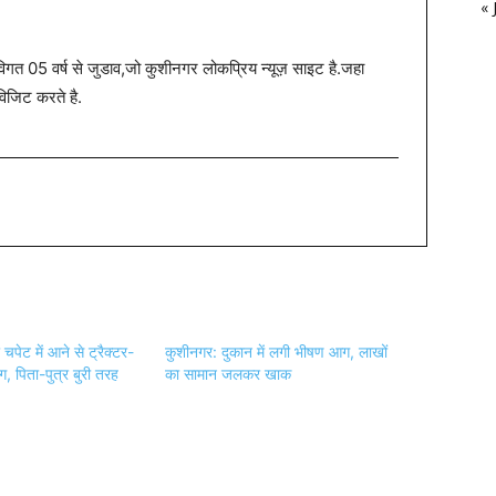
« 
त 05 वर्ष से जुडाव,जो कुशीनगर लोकप्रिय न्यूज़ साइट है.जहा
विजिट करते है.
चपेट में आने से ट्रैक्टर-
कुशीनगर: दुकान में लगी भीषण आग, लाखों
ग, पिता-पुत्र बुरी तरह
का सामान जलकर खाक