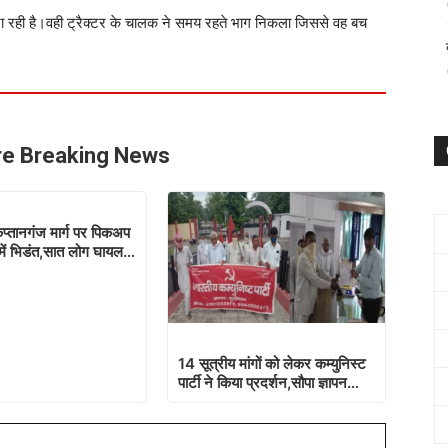
जा रही है।वही ट्रैक्टर के चालक ने समय रहते भाग निकला जिससे वह बच
e Breaking News
्तानगंज मार्ग पर पिकअप
में भिडंत,सात लोग घायल…
14 सूत्रीय मांगों को लेकर कम्युनिस्ट
पार्टी ने किया प्रदर्शन,सौपा ज्ञापन…