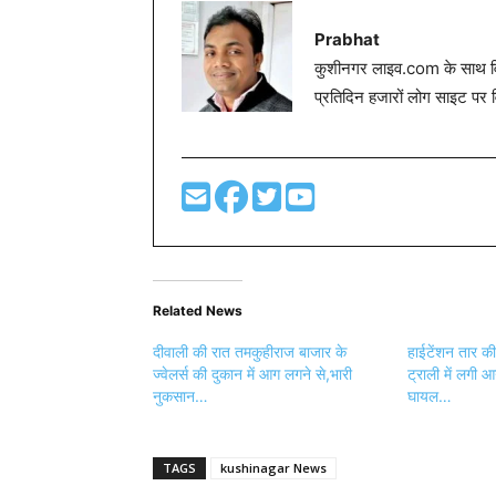
Prabhat
कुशीनगर लाइव.com के साथ विग
प्रतिदिन हजारों लोग साइट पर 
Related News
दीवाली की रात तमकुहीराज बाजार के
हाईटेंशन तार की 
ज्वेलर्स की दुकान में आग लगने से,भारी
ट्राली में लगी आ
नुकसान…
घायल…
TAGS
kushinagar News