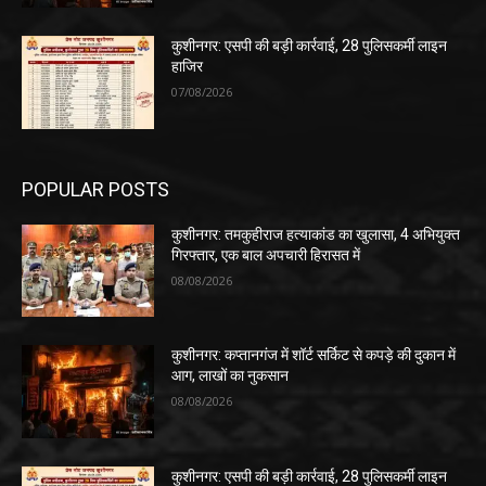
कुशीनगर: एसपी की बड़ी कार्रवाई, 28 पुलिसकर्मी लाइन
हाजिर
07/08/2026
POPULAR POSTS
कुशीनगर: तमकुहीराज हत्याकांड का खुलासा, 4 अभियुक्त
गिरफ्तार, एक बाल अपचारी हिरासत में
08/08/2026
कुशीनगर: कप्तानगंज में शॉर्ट सर्किट से कपड़े की दुकान में
आग, लाखों का नुकसान
08/08/2026
कुशीनगर: एसपी की बड़ी कार्रवाई, 28 पुलिसकर्मी लाइन