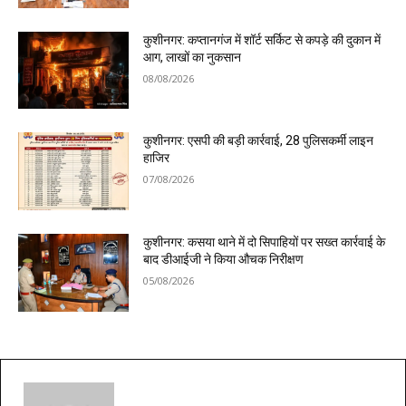
कुशीनगर: कप्तानगंज में शॉर्ट सर्किट से कपड़े की दुकान में
आग, लाखों का नुकसान
08/08/2026
कुशीनगर: एसपी की बड़ी कार्रवाई, 28 पुलिसकर्मी लाइन
हाजिर
07/08/2026
कुशीनगर: कसया थाने में दो सिपाहियों पर सख्त कार्रवाई के
बाद डीआईजी ने किया औचक निरीक्षण
05/08/2026