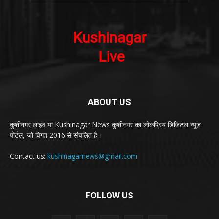
ABOUT US
कुशीनगर लाइव या Kushinagar News कुशीनगर का लोकप्रिय डिजिटल न्यूज़
पोर्टल, जो विगत 2016 से संचलित है।
Contact us:
kushinagarnews@gmail.com
FOLLOW US