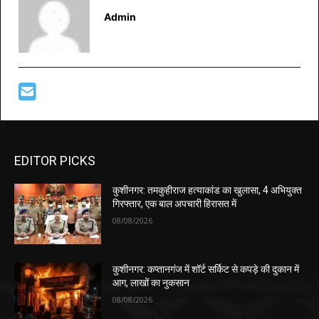
Admin
EDITOR PICKS
कुशीनगर: तमकुहीराज हत्याकांड का खुलासा, 4 अभियुक्त
गिरफ्तार, एक बाल अपचारी हिरासत में
08/08/2026
कुशीनगर: कप्तानगंज में शॉर्ट सर्किट से कपड़े की दुकान में
आग, लाखों का नुकसान
08/08/2026