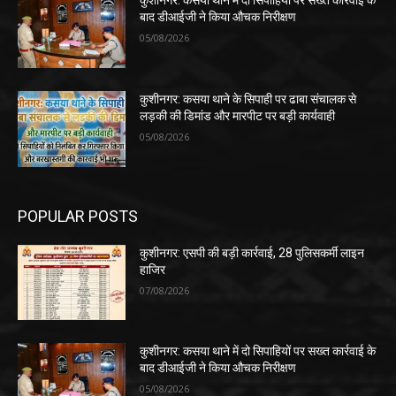
कुशीनगर: कसया थाने में दो सिपाहियों पर सख्त कार्रवाई के
बाद डीआईजी ने किया औचक निरीक्षण
05/08/2026
कुशीनगर: कसया थाने के सिपाही पर ढाबा संचालक से
लड़की की डिमांड और मारपीट पर बड़ी कार्यवाही
05/08/2026
POPULAR POSTS
कुशीनगर: एसपी की बड़ी कार्रवाई, 28 पुलिसकर्मी लाइन
हाजिर
07/08/2026
कुशीनगर: कसया थाने में दो सिपाहियों पर सख्त कार्रवाई के
बाद डीआईजी ने किया औचक निरीक्षण
05/08/2026