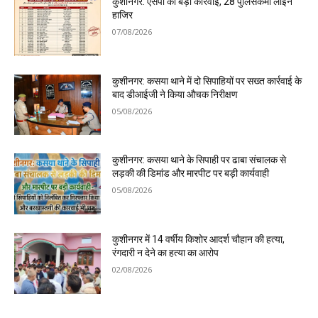
कुशीनगर: एसपी की बड़ी कार्रवाई, 28 पुलिसकर्मी लाइन
हाजिर
07/08/2026
कुशीनगर: कसया थाने में दो सिपाहियों पर सख्त कार्रवाई के
बाद डीआईजी ने किया औचक निरीक्षण
05/08/2026
कुशीनगर: कसया थाने के सिपाही पर ढाबा संचालक से
लड़की की डिमांड और मारपीट पर बड़ी कार्यवाही
05/08/2026
कुशीनगर में 14 वर्षीय किशोर आदर्श चौहान की हत्या,
रंगदारी न देने का हत्या का आरोप
02/08/2026