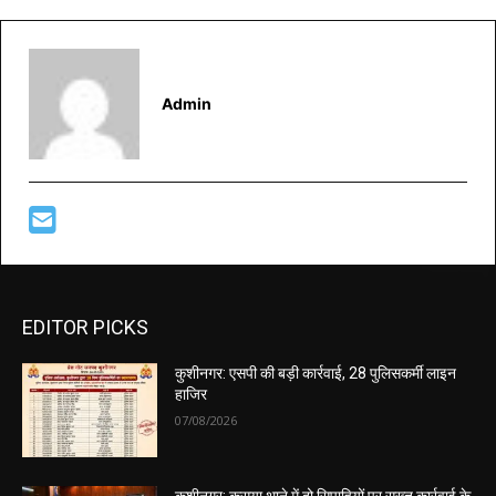
Admin
EDITOR PICKS
कुशीनगर: एसपी की बड़ी कार्रवाई, 28 पुलिसकर्मी लाइन
हाजिर
07/08/2026