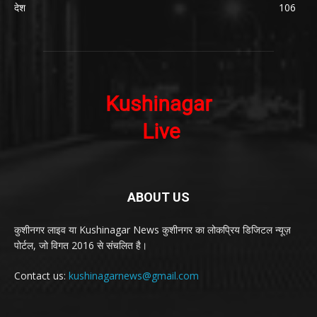
देश
106
ABOUT US
कुशीनगर लाइव या Kushinagar News कुशीनगर का लोकप्रिय डिजिटल न्यूज़
पोर्टल, जो विगत 2016 से संचलित है।
Contact us:
kushinagarnews@gmail.com