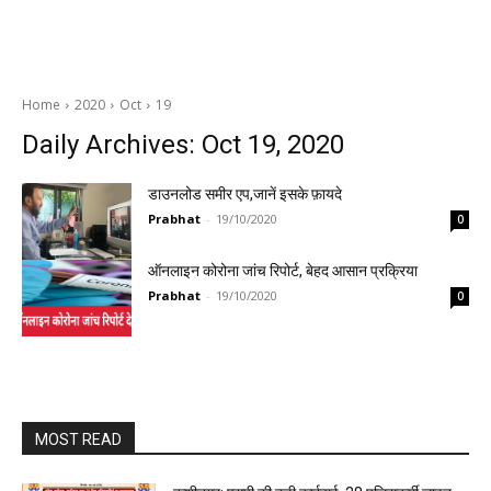
Home
2020
Oct
19
Daily Archives: Oct 19, 2020
डाउनलोड समीर एप,जानें इसके फ़ायदे
Prabhat
-
19/10/2020
0
ऑनलाइन कोरोना जांच रिपोर्ट, बेहद आसान प्रक्रिया
Prabhat
-
19/10/2020
0
MOST READ