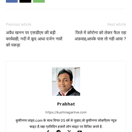
Previous article
Next article
अवैध खनन पर एसडीएम की बड़ी
जिले में कोरोना को लेकर फैल रहा
कार्यवाही, नदी में कूद आधा दर्जन नावों
अफ़वाह,आपके पास तो नही आया ?
को पकड़ा
Prabhat
https://kushinagarlive.com
कुशीनगर लाइव.com के साथ विगत 05 वर्ष से जुडाव,जो कुशीनगर लोकप्रिय न्यूज़
साइट है.जहा प्रतिदिन हजारों लोग साइट पर विजिट करते है.