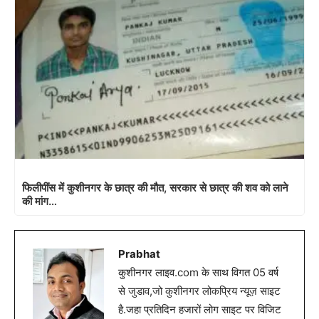
फिलीपींस में कुशीनगर के छात्र की मौत, सरकार से छात्र की शव को लाने
की मांग…
Prabhat
कुशीनगर लाइव.com के साथ विगत 05 वर्ष
से जुडाव,जो कुशीनगर लोकप्रिय न्यूज़ साइट
है.जहा प्रतिदिन हजारों लोग साइट पर विजिट