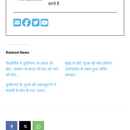
करते है.
Related News
फिलीपींस में कुशीनगर के छात्र की
मुंबई से लौटे युवक की मौत,कोरोना
मौत, सरकार से छात्र की शव को लाने
प्रोटोकॉल के तहत हुआ अंतिम
की मांग…
संस्कार
कुशीनगर के युवक की जहरखुरानो ने
बेरहमी से मौत के घाट उतारा