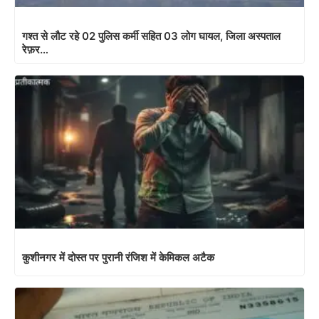
गश्त से लौट रहे 02 पुलिस कर्मी सहित 03 लोग घायल, जिला अस्पताल
रेफ़र…
कुशीनगर में दोस्त पर पुरानी रंजिश में केमिकल अटैक