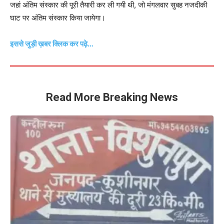
जहां अंतिम संस्कार की पूरी तैयारी कर ली गयी थी, जो मंगलवार सुबह नजदीकी
घाट पर अंतिम संस्कार किया जायेगा।
इससे जुड़ी ख़बर क्लिक कर पढ़े…
Read More Breaking News