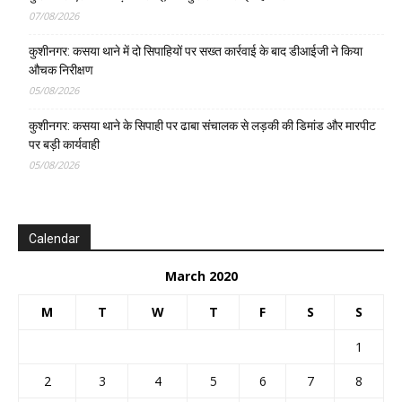
07/08/2026
कुशीनगर: कसया थाने में दो सिपाहियों पर सख्त कार्रवाई के बाद डीआईजी ने किया
औचक निरीक्षण
05/08/2026
कुशीनगर: कसया थाने के सिपाही पर ढाबा संचालक से लड़की की डिमांड और मारपीट
पर बड़ी कार्यवाही
05/08/2026
Calendar
March 2020
M
T
W
T
F
S
S
1
2
3
4
5
6
7
8