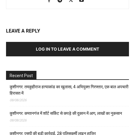
LEAVE A REPLY
LOG IN TO LEAVE A COMMENT
Recent Post
कुशीनगर: तमकुहीराज हत्याकांड का खुलासा, 4 अभियुक्त गिरफ्तार, एक बाल अपचारी
हिरासत में
08/08/2026
कुशीनगर: कप्तानगंज में शॉर्ट सर्किट से कपड़े की दुकान में आग, लाखों का नुकसान
08/08/2026
कुशीनगर: एसपी की बड़ी कार्रवाई, 28 पुलिसकर्मी लाइन हाजिर