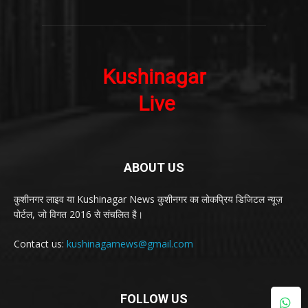
ABOUT US
कुशीनगर लाइव या Kushinagar News कुशीनगर का लोकप्रिय डिजिटल न्यूज़
पोर्टल, जो विगत 2016 से संचलित है।
Contact us:
kushinagarnews@gmail.com
FOLLOW US