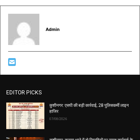
Admin
EDITOR PICKS
कुशीनगर: एसपी की बड़ी कार्रवाई, 28 पुलिसकर्मी लाइन
हाजिर
07/08/2026