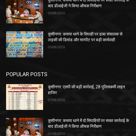
कुशीनगर: कसया थाने में दो सिपाहियों पर सख्त कार्रवाई के
बाद डीआईजी ने किया औचक निरीक्षण
05/08/2026
कुशीनगर: कसया थाने के सिपाही पर ढाबा संचालक से
लड़की की डिमांड और मारपीट पर बड़ी कार्यवाही
05/08/2026
POPULAR POSTS
कुशीनगर: एसपी की बड़ी कार्रवाई, 28 पुलिसकर्मी लाइन
हाजिर
07/08/2026
कुशीनगर: कसया थाने में दो सिपाहियों पर सख्त कार्रवाई के
बाद डीआईजी ने किया औचक निरीक्षण
05/08/2026