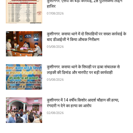
कुशीनगर: एसपी की बड़ी कार्रवाई, 28 पुलिसकर्मी लाइन
हाजिर
07/08/2026
कुशीनगर: कसया थाने में दो सिपाहियों पर सख्त कार्रवाई के
बाद डीआईजी ने किया औचक निरीक्षण
05/08/2026
कुशीनगर: कसया थाने के सिपाही पर ढाबा संचालक से
लड़की की डिमांड और मारपीट पर बड़ी कार्यवाही
05/08/2026
कुशीनगर में 14 वर्षीय किशोर आदर्श चौहान की हत्या,
रंगदारी न देने का हत्या का आरोप
02/08/2026