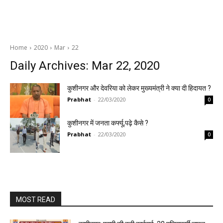
Home
2020
Mar
22
Daily Archives: Mar 22, 2020
कुशीनगर और देवरिया को लेकर मुख्यमंत्री ने क्या दी हिदायत ?
Prabhat
-
22/03/2020
0
कुशीनगर में जनता कर्फ्यू,पढ़े कैसे ?
Prabhat
-
22/03/2020
0
MOST READ