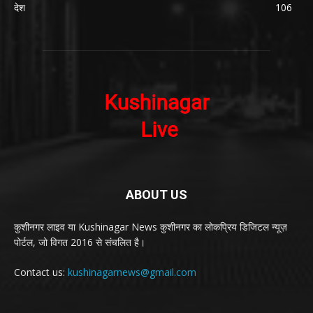
देश
106
ABOUT US
कुशीनगर लाइव या Kushinagar News कुशीनगर का लोकप्रिय डिजिटल न्यूज़
पोर्टल, जो विगत 2016 से संचलित है।
Contact us:
kushinagarnews@gmail.com