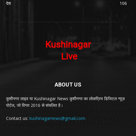
देश
106
ABOUT US
कुशीनगर लाइव या Kushinagar News कुशीनगर का लोकप्रिय डिजिटल न्यूज़
पोर्टल, जो विगत 2016 से संचलित है।
Contact us:
kushinagarnews@gmail.com