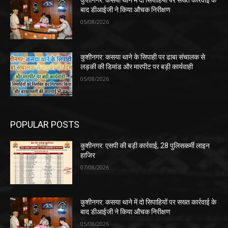
कुशीनगर: कसया थाने में दो सिपाहियों पर सख्त कार्रवाई के
बाद डीआईजी ने किया औचक निरीक्षण
05/08/2026
कुशीनगर: कसया थाने के सिपाही पर ढाबा संचालक से
लड़की की डिमांड और मारपीट पर बड़ी कार्यवाही
05/08/2026
POPULAR POSTS
कुशीनगर: एसपी की बड़ी कार्रवाई, 28 पुलिसकर्मी लाइन
हाजिर
07/08/2026
कुशीनगर: कसया थाने में दो सिपाहियों पर सख्त कार्रवाई के
बाद डीआईजी ने किया औचक निरीक्षण
05/08/2026