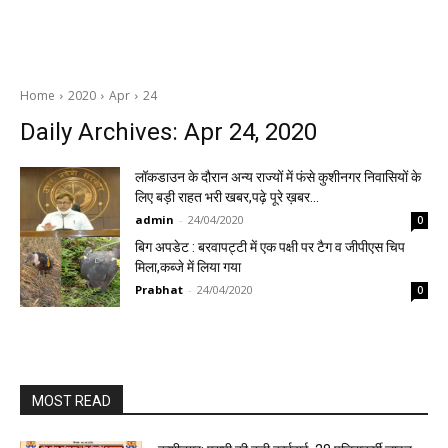
Home
2020
Apr
24
Daily Archives: Apr 24, 2020
लॉकडाउन के दौरान अन्य राज्यों में फंसे कुशीनगर निवासियों के
लिए बड़ी राहत भरी खबर,पढ़े पूरे ख़बर…
admin
-
24/04/2020
0
बिग अपडेट : बरवापट्टी में एक पक्षी पर टैग व जीपीएस चिप
मिला,कब्जे में लिया गया
Prabhat
-
24/04/2020
0
MOST READ