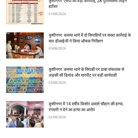
कुशीनगर: एसपी की बड़ी कार्रवाई, 28 पुलिसकर्मी लाइन
हाजिर
07/08/2026
कुशीनगर: कसया थाने में दो सिपाहियों पर सख्त कार्रवाई के
बाद डीआईजी ने किया औचक निरीक्षण
05/08/2026
कुशीनगर: कसया थाने के सिपाही पर ढाबा संचालक से
लड़की की डिमांड और मारपीट पर बड़ी कार्यवाही
05/08/2026
कुशीनगर में 14 वर्षीय किशोर आदर्श चौहान की हत्या,
रंगदारी न देने का हत्या का आरोप
02/08/2026