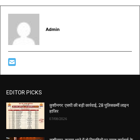
Admin
EDITOR PICKS
कुशीनगर: एसपी की बड़ी कार्रवाई, 28 पुलिसकर्मी लाइन
हाजिर
07/08/2026