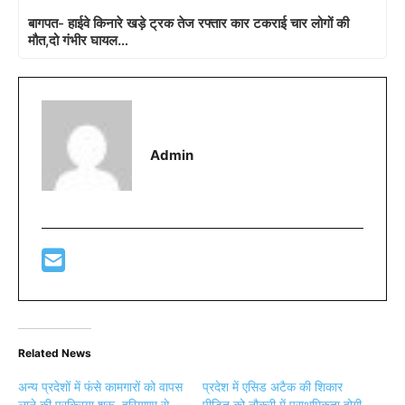
बागपत- हाईवे किनारे खड़े ट्रक तेज रफ्तार कार टकराई चार लोगों की
मौत,दो गंभीर घायल…
Admin
Related News
अन्य प्रदेशों में फंसे कामगारों को वापस
प्रदेश में एसिड अटैक की शिकार
लाने की प्रक्रिया शुरू, हरियाणा से
पीड़ित को नौकरी में प्राथमिकता होगी-