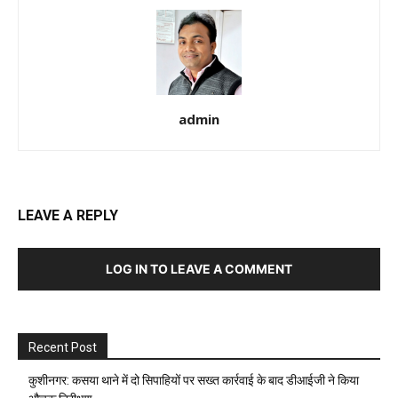
admin
LEAVE A REPLY
LOG IN TO LEAVE A COMMENT
Recent Post
कुशीनगर: कसया थाने में दो सिपाहियों पर सख्त कार्रवाई के बाद डीआईजी ने किया