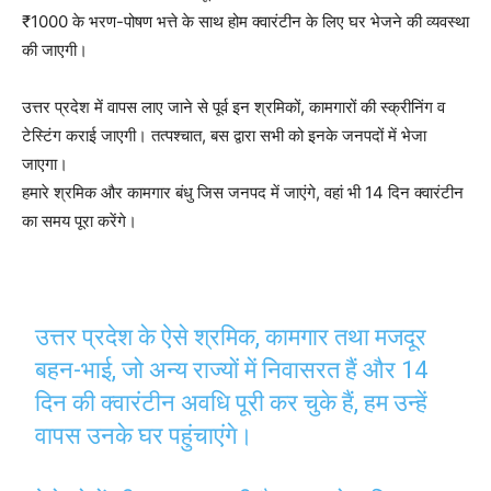
₹1000 के भरण-पोषण भत्ते के साथ होम क्वारंटीन के लिए घर भेजने की व्यवस्था
की जाएगी।
उत्तर प्रदेश में वापस लाए जाने से पूर्व इन श्रमिकों, कामगारों की स्क्रीनिंग व
टेस्टिंग कराई जाएगी। तत्पश्चात, बस द्वारा सभी को इनके जनपदों में भेजा
जाएगा।
हमारे श्रमिक और कामगार बंधु जिस जनपद में जाएंगे, वहां भी 14 दिन क्वारंटीन
का समय पूरा करेंगे।
उत्तर प्रदेश के ऐसे श्रमिक, कामगार तथा मजदूर
बहन-भाई, जो अन्य राज्यों में निवासरत हैं और 14
दिन की क्वारंटीन अवधि पूरी कर चुके हैं, हम उन्हें
वापस उनके घर पहुंचाएंगे।