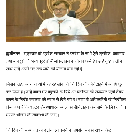
कुशीनगर
: शुक्रवार को प्रदेश सरकार ने प्रदेश के सभी ऐसे श्रमिक, कामगार
तथा मजदूरों जो अन्य प्रदेशों में लॉकडाउन के दौरान फसे है।उन्हें कुछ शर्तों के
साथ उन्हें अपने घर तक लाने की योजना बना रही है।
जिसके तहत अन्य राज्यों में रह रहे लोग जो 14 दिन की कोरोटाइने में अवधि पूरा
कर लिया है।उन्हें वापस घर पहुचाने के लिये अधिकारियों को राज्यवार सूची तैयार
करने के निर्देश सरकार की तरफ से दिये गये है।साथ ही अधिकारियों को निर्देशित
किया गया है कि शेल्टर होम/आश्रय स्थल को सैनिटाइज कर सभी के लिए ताजे व
भरपेट भोजन की व्यवस्था की जाए।
14 दिन की संस्थागत क्वारंटीन पूरा करने के उपरांत सबको राशन किट व