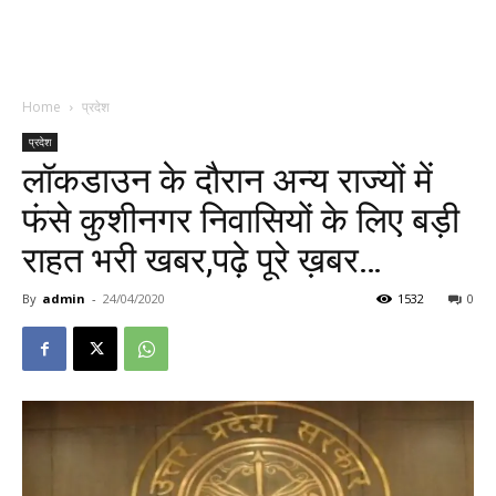
Home
प्रदेश
प्रदेश
लॉकडाउन के दौरान अन्य राज्यों में
फंसे कुशीनगर निवासियों के लिए बड़ी
राहत भरी खबर,पढ़े पूरे ख़बर…
By
admin
-
24/04/2020
1532
0