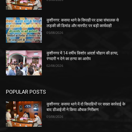
कुशीनगर: कसया थाने के सिपाही पर ढाबा संचालक से
लड़की की डिमांड और मारपीट पर बड़ी कार्यवाही
05/08/2026
कुशीनगर में 14 वर्षीय किशोर आदर्श चौहान की हत्या,
रंगदारी न देने का हत्या का आरोप
02/08/2026
POPULAR POSTS
कुशीनगर: कसया थाने में दो सिपाहियों पर सख्त कार्रवाई के
बाद डीआईजी ने किया औचक निरीक्षण
05/08/2026