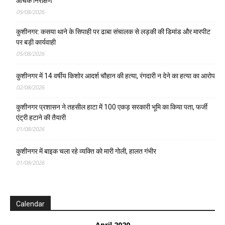
औचक निरीक्षण
05/08/2026
कुशीनगर: कसया थाने के सिपाही पर ढाबा संचालक से लड़की की डिमांड और मारपीट
पर बड़ी कार्यवाही
05/08/2026
कुशीनगर में 14 वर्षीय किशोर आदर्श चौहान की हत्या, रंगदारी न देने का हत्या का आरोप
02/08/2026
कुशीनगर प्रशासन ने तहसील हाटा में 100 एकड़ सरकारी भूमि का किया पता, फर्जी
एंट्री हटाने की तैयारी
01/08/2026
कुशीनगर में बाइक चला रहे व्यक्ति को मारी गोली, हालत गंभीर
01/08/2026
Calendar
April 2020