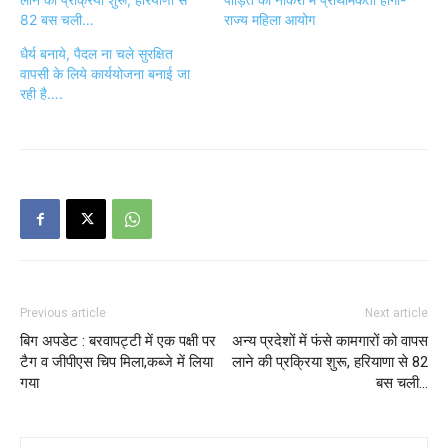
82 बस चली…
राज्य महिला आयोग
धैर्य बनाये, पैदल ना चले सुरक्षित
वापसी के लिये कार्ययोजना बनाई जा
रही है….
Previous article
Next article
बिग अपडेट : बरवापट्टी में एक पक्षी पर
अन्य प्रदेशों में फंसे कामगारों को वापस
टैग व जीपीएस चिप मिला,कब्जे में लिया
लाने की प्रक्रिया शुरू, हरियाणा से 82
गया
बस चली…