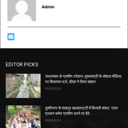
Admin
EDITOR PICKS
जलजमाव से ग्रामीण परेशान, मुख्यमंत्री के सोशल मीडिया
पर शिकायत दर्ज, डीएम ने लिया संज्ञान
09/08/2026
कुशीनगर के शाहपुर खलवापट्टी में बिजली संकट: ग्राम
प्रधान समेत ग्रामीण धरने पर बैठे
09/08/2026