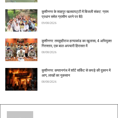
कुशीनगर के शाहपुर खलवापट्टी में बिजली संकट: ग्राम
प्रधान समेत ग्रामीण धरने पर बैठे
09/08/2026
कुशीनगर: तमकुहीराज हत्याकांड का खुलासा, 4 अभियुक्त
गिरफ्तार, एक बाल अपचारी हिरासत में
08/08/2026
कुशीनगर: कप्तानगंज में शॉर्ट सर्किट से कपड़े की दुकान में
आग, लाखों का नुकसान
08/08/2026