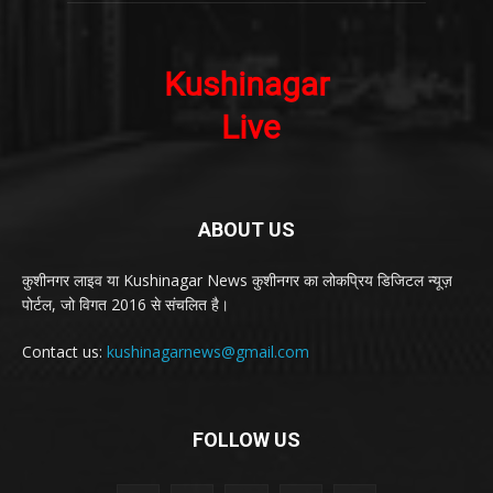
ABOUT US
कुशीनगर लाइव या Kushinagar News कुशीनगर का लोकप्रिय डिजिटल न्यूज़
पोर्टल, जो विगत 2016 से संचलित है।
Contact us:
kushinagarnews@gmail.com
FOLLOW US