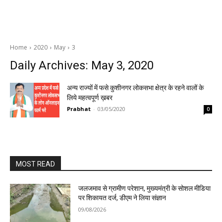
Home
2020
May
3
Daily Archives: May 3, 2020
अन्य राज्यों में फसे कुशीनगर लोकसभा क्षेत्र के रहने वालों के
लिये महत्वपूर्ण ख़बर
Prabhat
-
03/05/2020
0
MOST READ
जलजमाव से ग्रामीण परेशान, मुख्यमंत्री के सोशल मीडिया
पर शिकायत दर्ज, डीएम ने लिया संज्ञान
09/08/2026