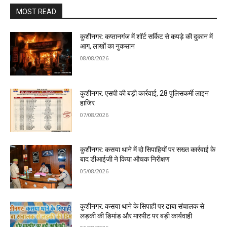
MOST READ
कुशीनगर: कप्तानगंज में शॉर्ट सर्किट से कपड़े की दुकान में
आग, लाखों का नुकसान
08/08/2026
कुशीनगर: एसपी की बड़ी कार्रवाई, 28 पुलिसकर्मी लाइन
हाजिर
07/08/2026
कुशीनगर: कसया थाने में दो सिपाहियों पर सख्त कार्रवाई के
बाद डीआईजी ने किया औचक निरीक्षण
05/08/2026
कुशीनगर: कसया थाने के सिपाही पर ढाबा संचालक से
लड़की की डिमांड और मारपीट पर बड़ी कार्यवाही