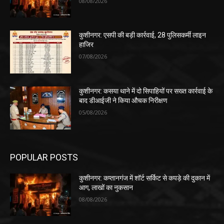
08/08/2026
कुशीनगर: एसपी की बड़ी कार्रवाई, 28 पुलिसकर्मी लाइन
हाजिर
07/08/2026
कुशीनगर: कसया थाने में दो सिपाहियों पर सख्त कार्रवाई के
बाद डीआईजी ने किया औचक निरीक्षण
05/08/2026
POPULAR POSTS
कुशीनगर: कप्तानगंज में शॉर्ट सर्किट से कपड़े की दुकान में
आग, लाखों का नुकसान
08/08/2026