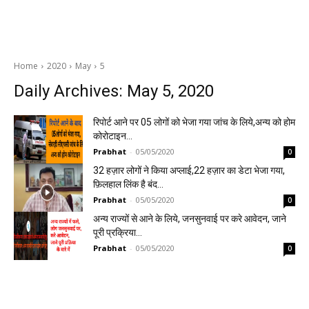
Home
2020
May
5
Daily Archives: May 5, 2020
रिपोर्ट आने पर 05 लोगों को भेजा गया जांच के लिये,अन्य को होम
कोरोटाइन…
Prabhat
-
05/05/2020
0
32 हज़ार लोगों ने किया अप्लाई,22 हज़ार का डेटा भेजा गया,
फ़िलहाल लिंक है बंद…
Prabhat
-
05/05/2020
0
अन्य राज्यों से आने के लिये, जनसुनवाई पर करे आवेदन, जाने
पूरी प्रक्रिया…
Prabhat
-
05/05/2020
0