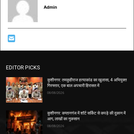
Admin
EDITOR PICKS
कुशीनगर: तमकुहीराज हत्याकांड का खुलासा, 4 अभियुक्त
गिरफ्तार, एक बाल अपचारी हिरासत में
08/08/2026
कुशीनगर: कप्तानगंज में शॉर्ट सर्किट से कपड़े की दुकान में
आग, लाखों का नुकसान
08/08/2026