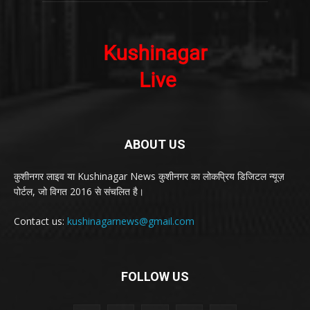
ABOUT US
कुशीनगर लाइव या Kushinagar News कुशीनगर का लोकप्रिय डिजिटल न्यूज़
पोर्टल, जो विगत 2016 से संचलित है।
Contact us:
kushinagarnews@gmail.com
FOLLOW US