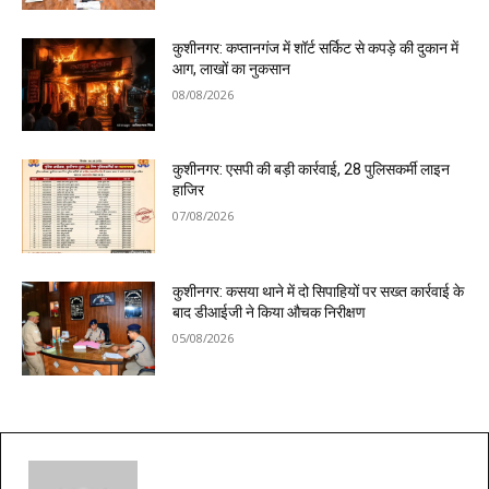
कुशीनगर: कप्तानगंज में शॉर्ट सर्किट से कपड़े की दुकान में
आग, लाखों का नुकसान
08/08/2026
कुशीनगर: एसपी की बड़ी कार्रवाई, 28 पुलिसकर्मी लाइन
हाजिर
07/08/2026
कुशीनगर: कसया थाने में दो सिपाहियों पर सख्त कार्रवाई के
बाद डीआईजी ने किया औचक निरीक्षण
05/08/2026