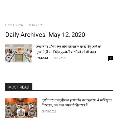
Home
2020
May
12
Daily Archives: May 12, 2020
जरूरतमंद और पात्र लोगों को राशन कार्ड दिए जाने को
मुख्यमंत्री का निर्देश,प्रवासी श्रमिकों को भी राहत…
Prabhat
-
12/05/2020
0
MOST READ
कुशीनगर: तमकुहीराज हत्याकांड का खुलासा, 4 अभियुक्त
गिरफ्तार, एक बाल अपचारी हिरासत में
08/08/2026