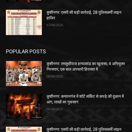
कुशीनगर: एसपी की बड़ी कार्रवाई, 28 पुलिसकर्मी लाइन
हाजिर
07/08/2026
POPULAR POSTS
कुशीनगर: तमकुहीराज हत्याकांड का खुलासा, 4 अभियुक्त
गिरफ्तार, एक बाल अपचारी हिरासत में
08/08/2026
कुशीनगर: कप्तानगंज में शॉर्ट सर्किट से कपड़े की दुकान में
आग, लाखों का नुकसान
08/08/2026
कुशीनगर: एसपी की बड़ी कार्रवाई, 28 पुलिसकर्मी लाइन