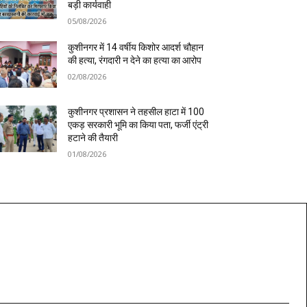
बड़ी कार्यवाही
05/08/2026
कुशीनगर में 14 वर्षीय किशोर आदर्श चौहान
की हत्या, रंगदारी न देने का हत्या का आरोप
02/08/2026
कुशीनगर प्रशासन ने तहसील हाटा में 100
एकड़ सरकारी भूमि का किया पता, फर्जी एंट्री
हटाने की तैयारी
01/08/2026