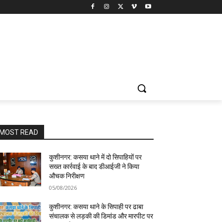
MOST READ
कुशीनगर: कसया थाने में दो सिपाहियों पर
सख्त कार्रवाई के बाद डीआईजी ने किया
औचक निरीक्षण
05/08/2026
कुशीनगर: कसया थाने के सिपाही पर ढाबा
संचालक से लड़की की डिमांड और मारपीट पर