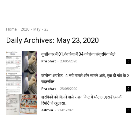
Home
2020
May
23
Daily Archives: May 23, 2020
कुशीनगर में 01,देवरिया में 04 कोरोना संक्रमित मिले
Prabhat
-
23/05/2020
0
कोरोना अपडेट : 4 नये मामले और सामने आये, एक ही गांव के 2
संक्रमित…
Prabhat
-
23/05/2020
0
श्रमिकों को मिलने वाले राशन किट में घोटाला,एसडीएम की
रिपोर्ट से खुलासा…
admin
-
23/05/2020
0