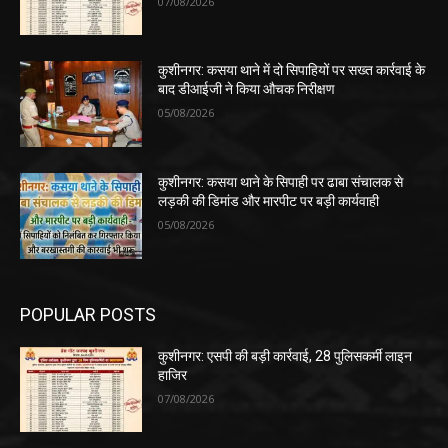
07/08/2026
कुशीनगर: कसया थाने में दो सिपाहियों पर सख्त कार्रवाई के
बाद डीआईजी ने किया औचक निरीक्षण
05/08/2026
कुशीनगर: कसया थाने के सिपाही पर ढाबा संचालक से
लड़की की डिमांड और मारपीट पर बड़ी कार्यवाही
05/08/2026
POPULAR POSTS
कुशीनगर: एसपी की बड़ी कार्रवाई, 28 पुलिसकर्मी लाइन
हाजिर
07/08/2026