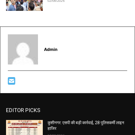
02/08/2026
Admin
EDITOR PICKS
कुशीनगर: एसपी की बड़ी कार्रवाई, 28 पुलिसकर्मी लाइन
हाजिर