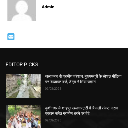
Admin
EDITOR PICKS
जलजमाव से ग्रामीण परेशान, मुख्यमंत्री के सोशल मीडिया
पर शिकायत दर्ज, डीएम ने लिया संज्ञान
09/08/2026
कुशीनगर के शाहपुर खलवापट्टी में बिजली संकट: ग्राम
प्रधान समेत ग्रामीण धरने पर बैठे
09/08/2026