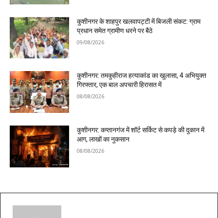
कुशीनगर के शाहपुर खलवापट्टी में बिजली संकट: ग्राम
प्रधान समेत ग्रामीण धरने पर बैठे
09/08/2026
कुशीनगर: तमकुहीराज हत्याकांड का खुलासा, 4 अभियुक्त
गिरफ्तार, एक बाल अपचारी हिरासत में
08/08/2026
कुशीनगर: कप्तानगंज में शॉर्ट सर्किट से कपड़े की दुकान में
आग, लाखों का नुकसान
08/08/2026