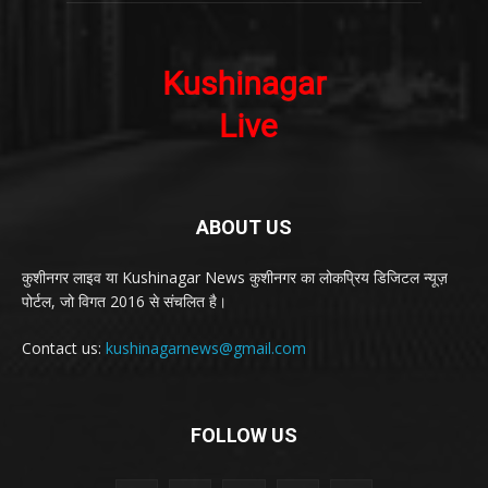
ABOUT US
कुशीनगर लाइव या Kushinagar News कुशीनगर का लोकप्रिय डिजिटल न्यूज़
पोर्टल, जो विगत 2016 से संचलित है।
Contact us:
kushinagarnews@gmail.com
FOLLOW US