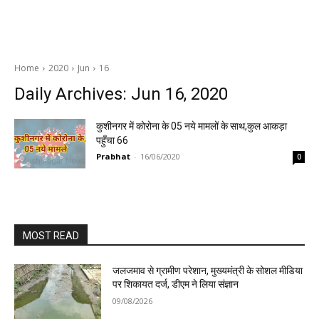
Home
2020
Jun
16
Daily Archives: Jun 16, 2020
कुशीनगर में कोरोना के 05 नये मामलों के साथ,कुल आकड़ा
पहुँचा 66
Prabhat
-
16/06/2020
0
MOST READ
जलजमाव से ग्रामीण परेशान, मुख्यमंत्री के सोशल मीडिया
पर शिकायत दर्ज, डीएम ने लिया संज्ञान
09/08/2026