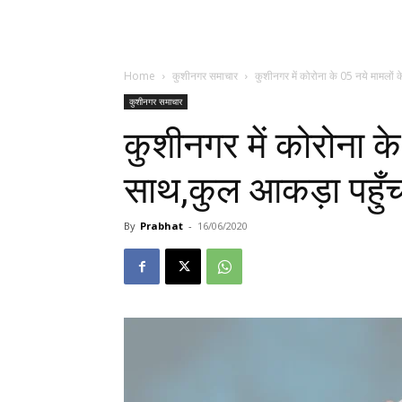
Home
कुशीनगर समाचार
कुशीनगर में कोरोना के 05 नये मामलों
कुशीनगर समाचार
कुशीनगर में कोरोना के
साथ,कुल आकड़ा पहुँ
By
Prabhat
-
16/06/2020