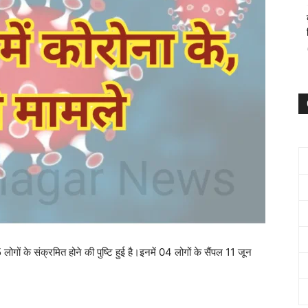
लोगों के संक्रमित होने की पुष्टि हुई है।इनमें 04 लोगों के सैंपल 11 जून