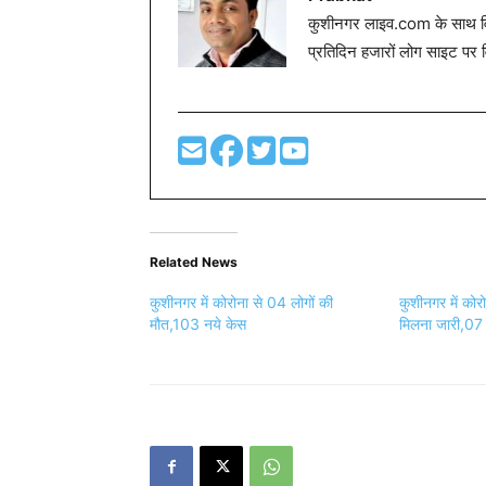
कुशीनगर लाइव.com के साथ विग
प्रतिदिन हजारों लोग साइट पर 
Related News
कुशीनगर में कोरोना से 04 लोगों की
कुशीनगर में कोर
मौत,103 नये केस
मिलना जारी,07