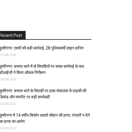
Recent Post
कुशीनगर: एसपी की बड़ी कार्रवाई, 28 पुलिसकर्मी लाइन हाजिर
07/08/2026
कुशीनगर: कसया थाने में दो सिपाहियों पर सख्त कार्रवाई के बाद
डीआईजी ने किया औचक निरीक्षण
05/08/2026
कुशीनगर: कसया थाने के सिपाही पर ढाबा संचालक से लड़की की
डिमांड और मारपीट पर बड़ी कार्यवाही
05/08/2026
कुशीनगर में 14 वर्षीय किशोर आदर्श चौहान की हत्या, रंगदारी न देने
का हत्या का आरोप
02/08/2026