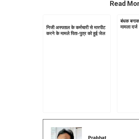
Read Mor
बंधक बनाकर
मामला दर्ज
निजी अस्पताल के कर्मचारी से मारपीट
करने के मामले पिता-पुत्र को हुई जेल
Prabhat