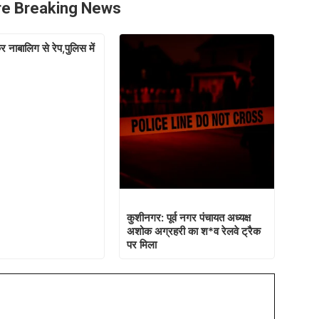
e Breaking News
 नाबालिग से रेप,पुलिस में
कुशीनगर: पूर्व नगर पंचायत अध्यक्ष
अशोक अग्रहरी का श*व रेलवे ट्रैक
पर मिला