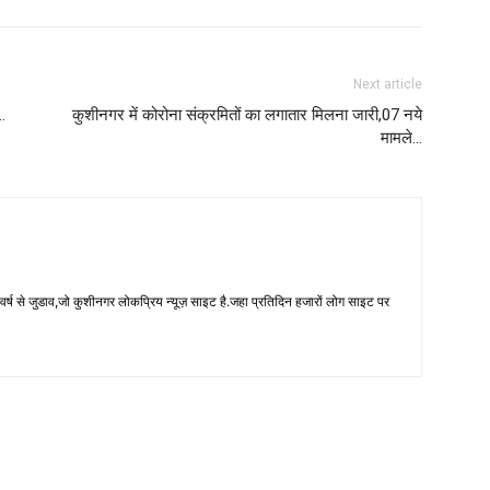
Next article
ग…
कुशीनगर में कोरोना संक्रमितों का लगातार मिलना जारी,07 नये
मामले…
 से जुडाव,जो कुशीनगर लोकप्रिय न्यूज़ साइट है.जहा प्रतिदिन हजारों लोग साइट पर