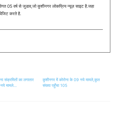
त 05 वर्ष से जुडाव,जो कुशीनगर लोकप्रिय न्यूज़ साइट है.जहा
विजिट करते है.
ोना संक्रमितों का लगातार
कुशीनगर में कोरोना के 09 नये मामले,कुल
 नये मामले…
संख्या पहुँचा 105