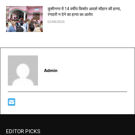
कुशीनगर में 14 वर्षीय किशोर आदर्श चौहान की हत्या,
रंगदारी न देने का हत्या का आरोप
02/08/2026
Admin
EDITOR PICKS