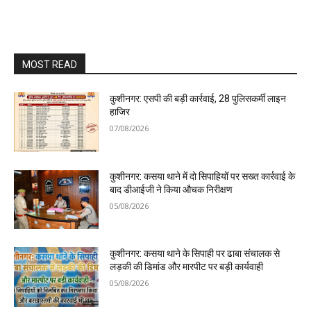
MOST READ
कुशीनगर: एसपी की बड़ी कार्रवाई, 28 पुलिसकर्मी लाइन
हाजिर
07/08/2026
कुशीनगर: कसया थाने में दो सिपाहियों पर सख्त कार्रवाई के
बाद डीआईजी ने किया औचक निरीक्षण
05/08/2026
कुशीनगर: कसया थाने के सिपाही पर ढाबा संचालक से
लड़की की डिमांड और मारपीट पर बड़ी कार्यवाही
05/08/2026