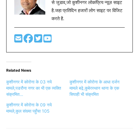
से जुडाव,जो कुशीनगर लोकप्रिय न्यूज़ साइट
है.जहा प्रतिदिन हजारों लोग साइट पर विजिट
करते है.
Related News
कुशीनगर में कोरोना के 03 नये
कुशीनगर में कोरोना के आधा दर्जन
मामले,पडरौना नगर का भी एक व्यक्ति
मामले बढ़े,कुबेरस्थान थाना के एक
संक्रमित…
सिपाही भी संक्रमित
कुशीनगर में कोरोना के 09 नये
मामले,कुल संख्या पहुँचा 105