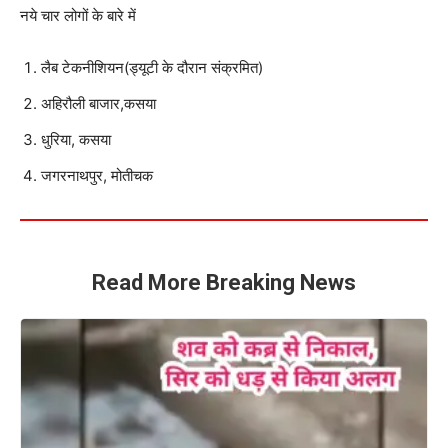
नये चार लोगों के बारे में
लैब टेकनीशियन(ड्यूटी के दौरान संक्रमित)
अहिरौली बाजार,कसया
धुरिया, कसया
जगरनाथपुर, मोतीचक
Read More Breaking News