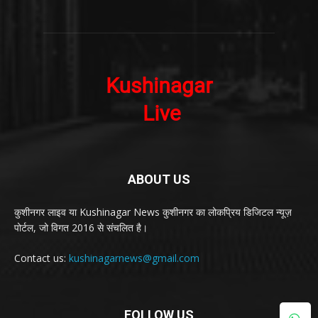
ABOUT US
कुशीनगर लाइव या Kushinagar News कुशीनगर का लोकप्रिय डिजिटल न्यूज़
पोर्टल, जो विगत 2016 से संचलित है।
Contact us:
kushinagarnews@gmail.com
FOLLOW US