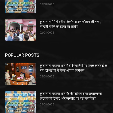
05/08/2026
कुशीनगर में 14 वर्षीय किशोर आदर्श चौहान की हत्या,
रंगदारी न देने का हत्या का आरोप
02/08/2026
POPULAR POSTS
कुशीनगर: कसया थाने में दो सिपाहियों पर सख्त कार्रवाई के
बाद डीआईजी ने किया औचक निरीक्षण
05/08/2026
कुशीनगर: कसया थाने के सिपाही पर ढाबा संचालक से
लड़की की डिमांड और मारपीट पर बड़ी कार्यवाही
05/08/2026