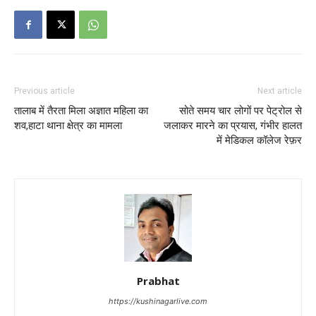
Previous article
Next article
तालाब में तैरता मिला अज्ञात महिला का
सोते समय चार लोगों पर पेट्रोल से
शव,हाटा थाना क्षेत्र का मामला
जलाकर मारने का प्रयास, गंभीर हालत
में मेडिकल कॉलेज रेफ़र
Prabhat
https://kushinagarlive.com