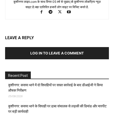
कुशीनगर लाइव.com के साथ विगत 05 वर्ष से जुडाव,जो कुशीनगर लोकप्रिय न्यूज़
साइट है.जहा प्रतिदिन हजारों लोग साइट पर विजिट करते है.
LEAVE A REPLY
LOG IN TO LEAVE A COMMENT
Recent Post
कुशीनगर: कसया थाने में दो सिपाहियों पर सख्त कार्रवाई के बाद डीआईजी ने किया
औचक निरीक्षण
05/08/2026
कुशीनगर: कसया थाने के सिपाही पर ढाबा संचालक से लड़की की डिमांड और मारपीट
पर बड़ी कार्यवाही