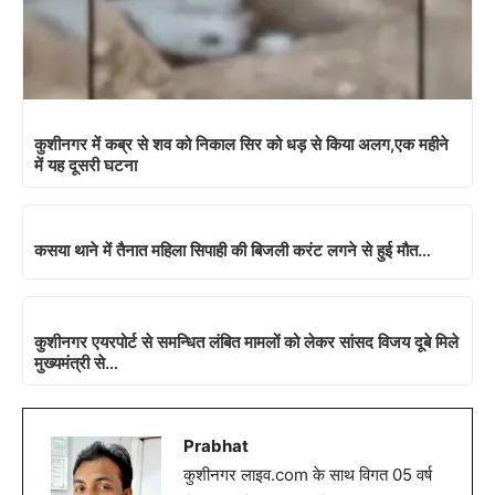
कुशीनगर में कब्र से शव को निकाल सिर को धड़ से किया अलग,एक महीने
में यह दूसरी घटना
कसया थाने में तैनात महिला सिपाही की बिजली करंट लगने से हुई मौत…
कुशीनगर एयरपोर्ट से समन्धित लंबित मामलों को लेकर सांसद विजय दूबे मिले
मुख्यमंत्री से…
Prabhat
कुशीनगर लाइव.com के साथ विगत 05 वर्ष