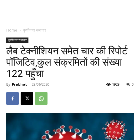
Home
कुशीनगर समाचार
कुशीनगर समाचार
लैब टेक्नीशियन समेत चार की रिपोर्ट
पॉजिटिव,कुल संक्रमितों की संख्या
122 पहुँचा
By
Prabhat
-
29/06/2020
1929
0