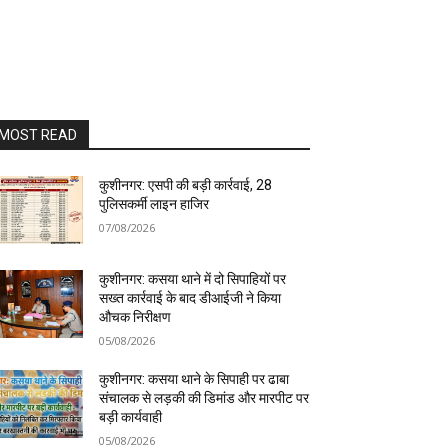
MOST READ
कुशीनगर: एसपी की बड़ी कार्रवाई, 28
पुलिसकर्मी लाइन हाजिर
07/08/2026
कुशीनगर: कसया थाने में दो सिपाहियों पर
सख्त कार्रवाई के बाद डीआईजी ने किया
औचक निरीक्षण
05/08/2026
कुशीनगर: कसया थाने के सिपाही पर ढाबा
संचालक से लड़की की डिमांड और मारपीट पर
बड़ी कार्यवाही
05/08/2026