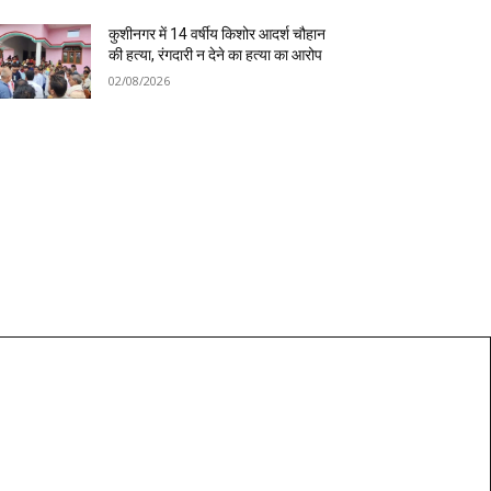
कुशीनगर में 14 वर्षीय किशोर आदर्श चौहान
की हत्या, रंगदारी न देने का हत्या का आरोप
02/08/2026