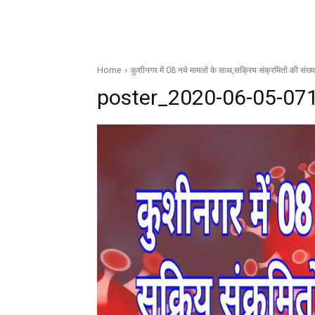
Home
कुशीनगर में 08 नये मामलों के साथ,सक्रिय संक्रमितों की संख्य
poster_2020-06-05-07