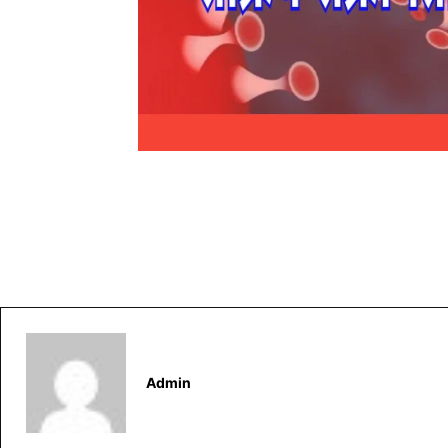
Admin