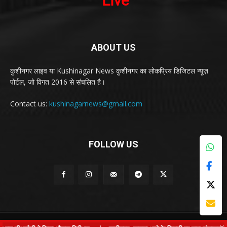
ABOUT US
कुशीनगर लाइव या Kushinagar News कुशीनगर का लोकप्रिय डिजिटल न्यूज़
पोर्टल, जो विगत 2016 से संचलित है।
Contact us:
kushinagarnews@gmail.com
FOLLOW US
© Kushinagar Live - 2022