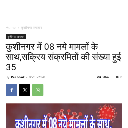
Home
कुशीनगर समाचार
कुशीनगर समाचार
कुशीनगर में 08 नये मामलों के
साथ,सक्रिय संक्रमितों की संख्या हुई
35
By
Prabhat
-
05/06/2020
2842
0