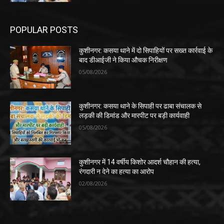
POPULAR POSTS
कुशीनगर: कसया थाने में दो सिपाहियों पर सख्त कार्रवाई के
बाद डीआईजी ने किया औचक निरीक्षण
05/08/2026
कुशीनगर: कसया थाने के सिपाही पर ढाबा संचालक से
लड़की की डिमांड और मारपीट पर बड़ी कार्यवाही
05/08/2026
कुशीनगर में 14 वर्षीय किशोर आदर्श चौहान की हत्या,
रंगदारी न देने का हत्या का आरोप
02/08/2026