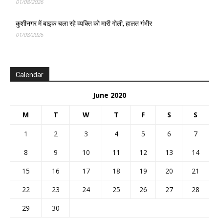
01/08/2026
कुशीनगर में बाइक चला रहे व्यक्ति को मारी गोली, हालत गंभीर
01/08/2026
Calendar
June 2020
M
T
W
T
F
S
S
1
2
3
4
5
6
7
8
9
10
11
12
13
14
15
16
17
18
19
20
21
22
23
24
25
26
27
28
29
30