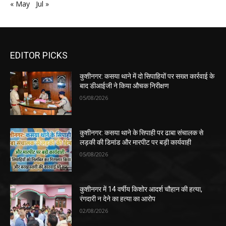
« May
Jul »
EDITOR PICKS
कुशीनगर: कसया थाने में दो सिपाहियों पर सख्त कार्रवाई के
बाद डीआईजी ने किया औचक निरीक्षण
05/08/2026
कुशीनगर: कसया थाने के सिपाही पर ढाबा संचालक से
लड़की की डिमांड और मारपीट पर बड़ी कार्यवाही
05/08/2026
कुशीनगर में 14 वर्षीय किशोर आदर्श चौहान की हत्या,
रंगदारी न देने का हत्या का आरोप
02/08/2026