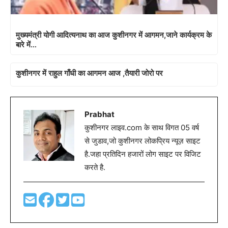
मुख्यमंत्री योगी आदित्यनाथ का आज कुशीनगर में आगमन,जाने कार्यक्रम के
बारे में…
कुशीनगर में राहुल गाँधी का आगमन आज ,तैयारी जोरो पर
Prabhat
कुशीनगर लाइव.com के साथ विगत 05 वर्ष
से जुडाव,जो कुशीनगर लोकप्रिय न्यूज़ साइट
है.जहा प्रतिदिन हजारों लोग साइट पर विजिट
करते है.