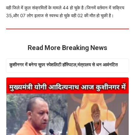
वही जिले में कुल संक्रमितों के मामले 44 हो चुके है।जिनमें वर्तमान में सक्रिय
35,और 07 लोग इलाज से स्वस्थ हो चुके वही 02 की मौत हो चुकी है।
Read More Breaking News
कुशीनगर में बनेगा सुपर स्पेशलिटी हॉस्पिटल,मंत्रालय से धन आवंनटित