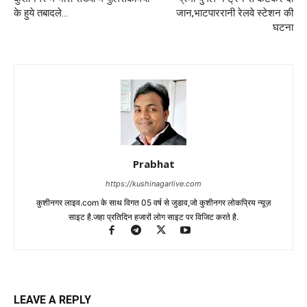
के हुये तबादले…
जान,भाटपाररानी रेलवे स्टेशन की
घटना
Prabhat
https://kushinagarlive.com
कुशीनगर लाइव.com के साथ विगत 05 वर्ष से जुडाव,जो कुशीनगर लोकप्रिय न्यूज़
साइट है.जहा प्रतिदिन हजारों लोग साइट पर विजिट करते है.
LEAVE A REPLY