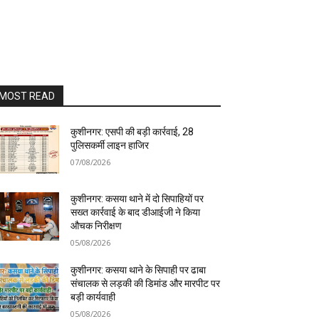
MOST READ
कुशीनगर: एसपी की बड़ी कार्रवाई, 28
पुलिसकर्मी लाइन हाजिर
07/08/2026
कुशीनगर: कसया थाने में दो सिपाहियों पर
सख्त कार्रवाई के बाद डीआईजी ने किया
औचक निरीक्षण
05/08/2026
कुशीनगर: कसया थाने के सिपाही पर ढाबा
संचालक से लड़की की डिमांड और मारपीट पर
बड़ी कार्यवाही
05/08/2026