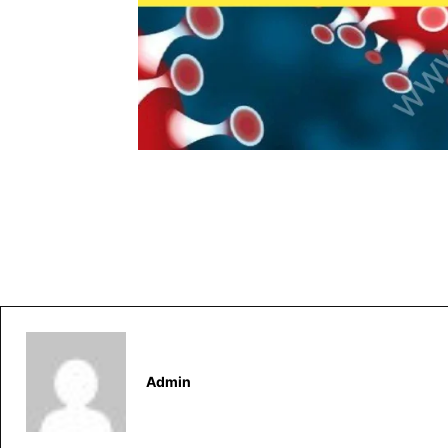
Admin