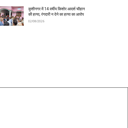
कुशीनगर में 14 वर्षीय किशोर आदर्श चौहान
की हत्या, रंगदारी न देने का हत्या का आरोप
02/08/2026