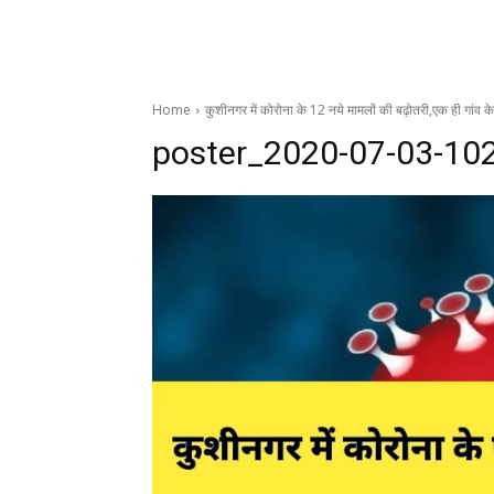
Home
कुशीनगर में कोरोना के 12 नये मामलों की बढ़ोतरी,एक ही गांव क
poster_2020-07-03-10