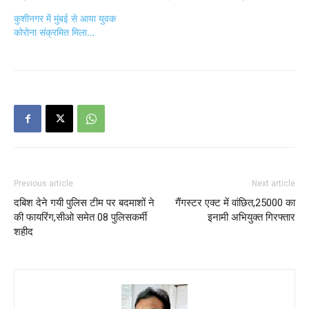
कुशीनगर में मुंबई से आया युवक
कोरोना संक्रमित मिला…
Previous article
Next article
दबिश देने गयी पुलिस टीम पर बदमाशों ने
गैंगस्टर एक्ट में वांछित,25000 का
की फायरिंग,सीओ समेत 08 पुलिसकर्मी
इनामी अभियुक्त गिरफ्तार
शहीद