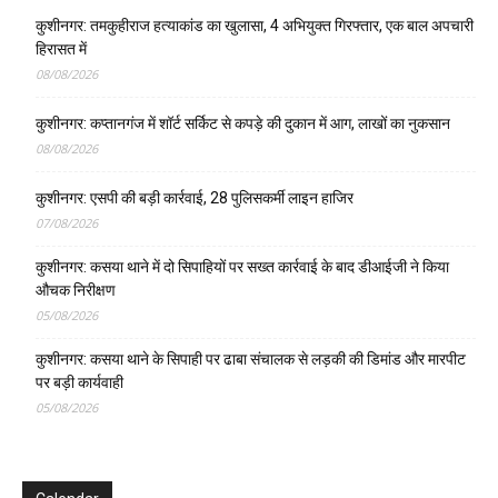
कुशीनगर: तमकुहीराज हत्याकांड का खुलासा, 4 अभियुक्त गिरफ्तार, एक बाल अपचारी
हिरासत में
08/08/2026
कुशीनगर: कप्तानगंज में शॉर्ट सर्किट से कपड़े की दुकान में आग, लाखों का नुकसान
08/08/2026
कुशीनगर: एसपी की बड़ी कार्रवाई, 28 पुलिसकर्मी लाइन हाजिर
07/08/2026
कुशीनगर: कसया थाने में दो सिपाहियों पर सख्त कार्रवाई के बाद डीआईजी ने किया
औचक निरीक्षण
05/08/2026
कुशीनगर: कसया थाने के सिपाही पर ढाबा संचालक से लड़की की डिमांड और मारपीट
पर बड़ी कार्यवाही
05/08/2026