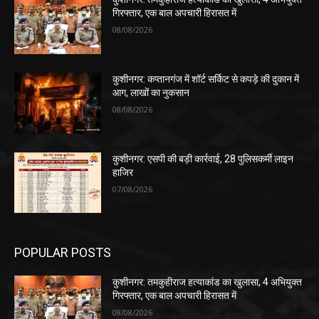
गिरफ्तार, एक बाल अपचारी हिरासत में
08/08/2026
कुशीनगर: कप्तानगंज में शॉर्ट सर्किट से कपड़े की दुकान में
आग, लाखों का नुकसान
08/08/2026
कुशीनगर: एसपी की बड़ी कार्रवाई, 28 पुलिसकर्मी लाइन
हाजिर
07/08/2026
POPULAR POSTS
कुशीनगर: तमकुहीराज हत्याकांड का खुलासा, 4 अभियुक्त
गिरफ्तार, एक बाल अपचारी हिरासत में
08/08/2026