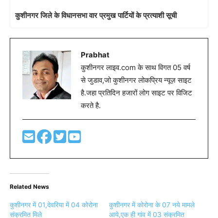
कुशीनगर जिले के विधानसभा वार प्रमुख पार्टियों के प्रत्याशी सूची
Prabhat
कुशीनगर लाइव.com के साथ विगत 05 वर्ष
से जुडाव,जो कुशीनगर लोकप्रिय न्यूज़ साइट
है.जहा प्रतिदिन हजारों लोग साइट पर विजिट
करते है.
Related News
कुशीनगर में 01,देवरिया में 04 कोरोना
कुशीनगर में कोरोना के 07 नये मामले
संक्रमित मिले
आये,एक ही गांव में 03 संक्रमित