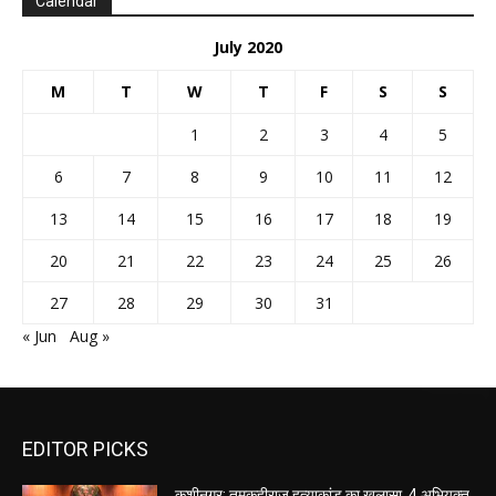
Calendar
July 2020
M
T
W
T
F
S
S
1
2
3
4
5
6
7
8
9
10
11
12
13
14
15
16
17
18
19
20
21
22
23
24
25
26
27
28
29
30
31
« Jun
Aug »
EDITOR PICKS
कुशीनगर: तमकुहीराज हत्याकांड का खुलासा, 4 अभियुक्त