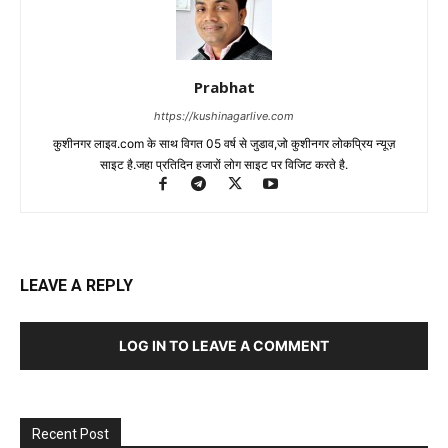
Prabhat
https://kushinagarlive.com
कुशीनगर लाइव.com के साथ विगत 05 वर्ष से जुडाव,जो कुशीनगर लोकप्रिय न्यूज़
साइट है.जहा प्रतिदिन हजारों लोग साइट पर विजिट करते है.
LEAVE A REPLY
LOG IN TO LEAVE A COMMENT
Recent Post