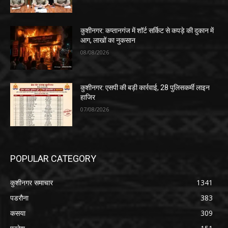
कुशीनगर: कप्तानगंज में शॉर्ट सर्किट से कपड़े की दुकान में
आग, लाखों का नुकसान
08/08/2026
कुशीनगर: एसपी की बड़ी कार्रवाई, 28 पुलिसकर्मी लाइन
हाजिर
07/08/2026
POPULAR CATEGORY
कुशीनगर समाचार
1341
पडरौना
383
कसया
309