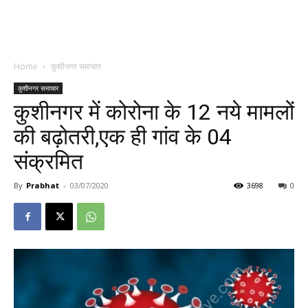
Home
कुशीनगर समाचार
कुशीनगर समाचार
कुशीनगर में कोरोना के 12 नये मामलों
की बढ़ोतरी,एक ही गांव के 04
संक्रमित
By
Prabhat
-
03/07/2020
3698
0