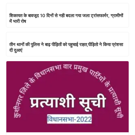
शिकायत के बावजूद 10 दिनों से नही बदला गया जला ट्रांसफार्मर, ग्रामीणों
में भारी रोष
तीन थानों की पुलिस ने बाढ़ पीड़ितों को पहुचाई राहत,पीड़ितो ने किया प्रंशसा
दी दुआएं