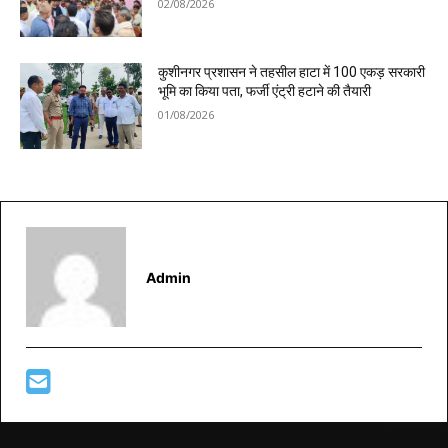
02/08/2026
कुशीनगर प्रशासन ने तहसील हाटा में 100 एकड़ सरकारी
भूमि का किया पता, फर्जी एंट्री हटाने की तैयारी
01/08/2026
Admin