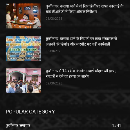
कुशीनगर: कसया थाने में दो सिपाहियों पर सख्त कार्रवाई के
बाद डीआईजी ने किया औचक निरीक्षण
05/08/2026
कुशीनगर: कसया थाने के सिपाही पर ढाबा संचालक से
लड़की की डिमांड और मारपीट पर बड़ी कार्यवाही
05/08/2026
कुशीनगर में 14 वर्षीय किशोर आदर्श चौहान की हत्या,
रंगदारी न देने का हत्या का आरोप
02/08/2026
POPULAR CATEGORY
कुशीनगर समाचार
1341