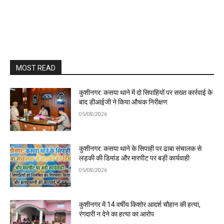
MOST READ
कुशीनगर: कसया थाने में दो सिपाहियों पर सख्त कार्रवाई के
बाद डीआईजी ने किया औचक निरीक्षण
05/08/2026
कुशीनगर: कसया थाने के सिपाही पर ढाबा संचालक से
लड़की की डिमांड और मारपीट पर बड़ी कार्यवाही
05/08/2026
कुशीनगर में 14 वर्षीय किशोर आदर्श चौहान की हत्या,
रंगदारी न देने का हत्या का आरोप