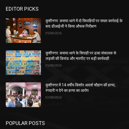
EDITOR PICKS
कुशीनगर: कसया थाने में दो सिपाहियों पर सख्त कार्रवाई के
बाद डीआईजी ने किया औचक निरीक्षण
05/08/2026
कुशीनगर: कसया थाने के सिपाही पर ढाबा संचालक से
लड़की की डिमांड और मारपीट पर बड़ी कार्यवाही
05/08/2026
कुशीनगर में 14 वर्षीय किशोर आदर्श चौहान की हत्या,
रंगदारी न देने का हत्या का आरोप
02/08/2026
POPULAR POSTS