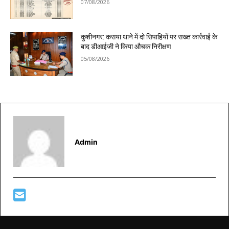
07/08/2026
कुशीनगर: कसया थाने में दो सिपाहियों पर सख्त कार्रवाई के
बाद डीआईजी ने किया औचक निरीक्षण
05/08/2026
Admin