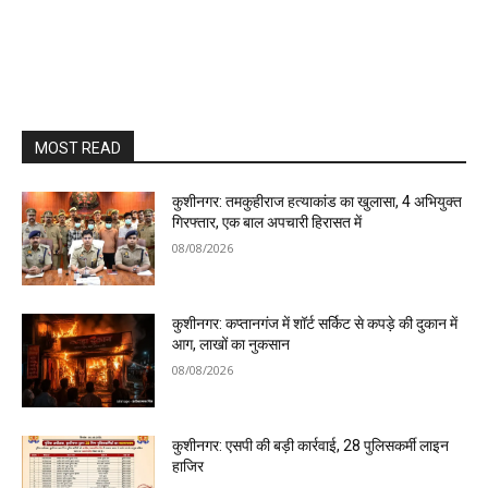
MOST READ
कुशीनगर: तमकुहीराज हत्याकांड का खुलासा, 4 अभियुक्त
गिरफ्तार, एक बाल अपचारी हिरासत में
08/08/2026
कुशीनगर: कप्तानगंज में शॉर्ट सर्किट से कपड़े की दुकान में
आग, लाखों का नुकसान
08/08/2026
कुशीनगर: एसपी की बड़ी कार्रवाई, 28 पुलिसकर्मी लाइन
हाजिर