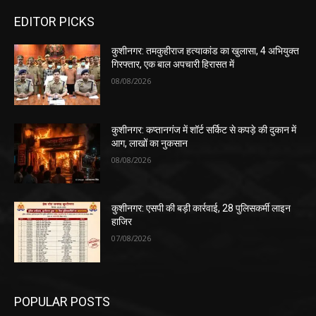
EDITOR PICKS
कुशीनगर: तमकुहीराज हत्याकांड का खुलासा, 4 अभियुक्त
गिरफ्तार, एक बाल अपचारी हिरासत में
08/08/2026
कुशीनगर: कप्तानगंज में शॉर्ट सर्किट से कपड़े की दुकान में
आग, लाखों का नुकसान
08/08/2026
कुशीनगर: एसपी की बड़ी कार्रवाई, 28 पुलिसकर्मी लाइन
हाजिर
07/08/2026
POPULAR POSTS