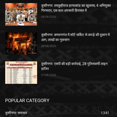
कुशीनगर: तमकुहीराज हत्याकांड का खुलासा, 4 अभियुक्त
गिरफ्तार, एक बाल अपचारी हिरासत में
08/08/2026
कुशीनगर: कप्तानगंज में शॉर्ट सर्किट से कपड़े की दुकान में
आग, लाखों का नुकसान
08/08/2026
कुशीनगर: एसपी की बड़ी कार्रवाई, 28 पुलिसकर्मी लाइन
हाजिर
07/08/2026
POPULAR CATEGORY
कुशीनगर समाचार
1341