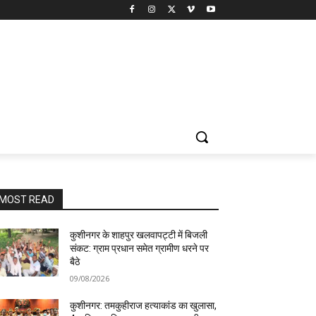
MOST READ
कुशीनगर के शाहपुर खलवापट्टी में बिजली
संकट: ग्राम प्रधान समेत ग्रामीण धरने पर
बैठे
09/08/2026
कुशीनगर: तमकुहीराज हत्याकांड का खुलासा,