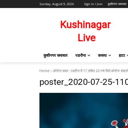
Sunday, August 9, 2026
Sign in / Join
कुशीनगर समाचार
कुशीनगर समाचार
पडरौना
कसया
हाटा
Home
कोरोना कहर : पडरौना में 17 सहित 20 नये मिले कोरोना संक्र
poster_2020-07-25-11