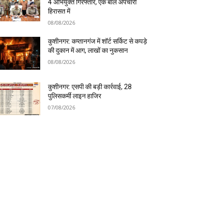
4 अभियुक्त गिरफ्तार, एक बाल अपचारी
हिरासत में
08/08/2026
कुशीनगर: कप्तानगंज में शॉर्ट सर्किट से कपड़े
की दुकान में आग, लाखों का नुकसान
08/08/2026
कुशीनगर: एसपी की बड़ी कार्रवाई, 28
पुलिसकर्मी लाइन हाजिर
07/08/2026