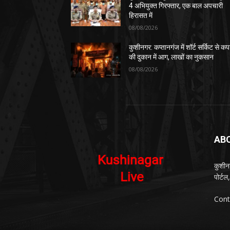
4 अभियुक्त गिरफ्तार, एक बाल अपचारी
हिरासत में
08/08/2026
कुशीनगर: कप्तानगंज में शॉर्ट सर्किट से कपड
की दुकान में आग, लाखों का नुकसान
08/08/2026
AB
कुशीन
पोर्ट
Cont