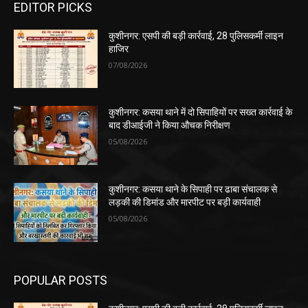
EDITOR PICKS
कुशीनगर: एसपी की बड़ी कार्रवाई, 28 पुलिसकर्मी लाइन
हाजिर
07/08/2026
कुशीनगर: कसया थाने में दो सिपाहियों पर सख्त कार्रवाई के
बाद डीआईजी ने किया औचक निरीक्षण
05/08/2026
कुशीनगर: कसया थाने के सिपाही पर ढाबा संचालक से
लड़की की डिमांड और मारपीट पर बड़ी कार्यवाही
05/08/2026
POPULAR POSTS