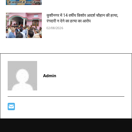
कुशीनगर में 14 वर्षीय किशोर आदर्श चौहान की हत्या,
रंगदारी न देने का हत्या का आरोप
02/08/2026
Admin