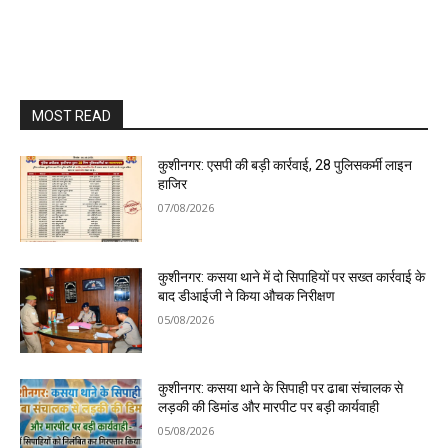
MOST READ
कुशीनगर: एसपी की बड़ी कार्रवाई, 28 पुलिसकर्मी लाइन
हाजिर
07/08/2026
कुशीनगर: कसया थाने में दो सिपाहियों पर सख्त कार्रवाई के
बाद डीआईजी ने किया औचक निरीक्षण
05/08/2026
कुशीनगर: कसया थाने के सिपाही पर ढाबा संचालक से
लड़की की डिमांड और मारपीट पर बड़ी कार्यवाही
05/08/2026