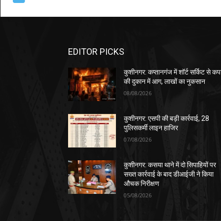
EDITOR PICKS
कुशीनगर: कप्तानगंज में शॉर्ट सर्किट से कपड
की दुकान में आग, लाखों का नुकसान
08/08/2026
कुशीनगर: एसपी की बड़ी कार्रवाई, 28
पुलिसकर्मी लाइन हाजिर
07/08/2026
कुशीनगर: कसया थाने में दो सिपाहियों पर
सख्त कार्रवाई के बाद डीआईजी ने किया
औचक निरीक्षण
05/08/2026