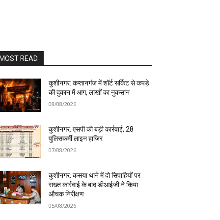
MOST READ
कुशीनगर: कप्तानगंज में शॉर्ट सर्किट से कपड़े
की दुकान में आग, लाखों का नुकसान
08/08/2026
कुशीनगर: एसपी की बड़ी कार्रवाई, 28
पुलिसकर्मी लाइन हाजिर
07/08/2026
कुशीनगर: कसया थाने में दो सिपाहियों पर
सख्त कार्रवाई के बाद डीआईजी ने किया
औचक निरीक्षण
05/08/2026