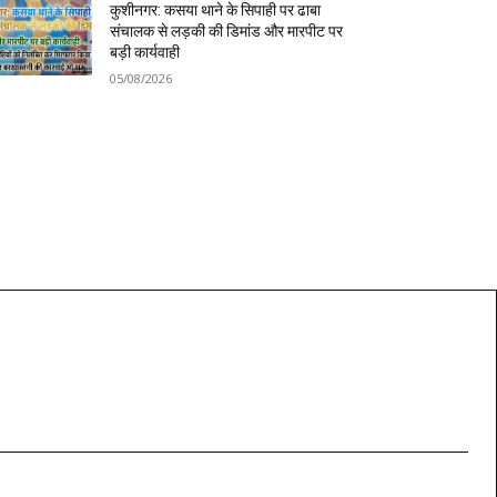
कुशीनगर: कसया थाने के सिपाही पर ढाबा
संचालक से लड़की की डिमांड और मारपीट पर
बड़ी कार्यवाही
05/08/2026