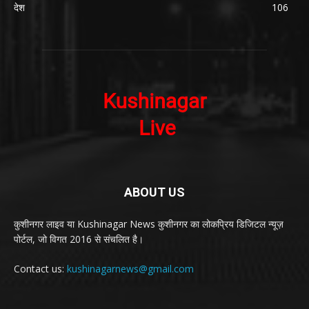
देश
106
ABOUT US
कुशीनगर लाइव या Kushinagar News कुशीनगर का लोकप्रिय डिजिटल न्यूज़
पोर्टल, जो विगत 2016 से संचलित है।
Contact us:
kushinagarnews@gmail.com