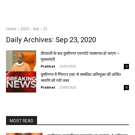
Home
2020
Sep
23
Daily Archives: Sep 23, 2020
दीपावली के बाद कुशीनगर एयरपोर्ट फंक्शनल हो जाएगा –
मुख्यमंत्री
Prabhat
-
23/09/2020
0
कुशीनगर में गैंगेस्टर एक्ट से सम्बंधित अभियुक्त की अर्जित
सम्पत्ति की गयी जब्त
Prabhat
-
23/09/2020
0
MOST READ