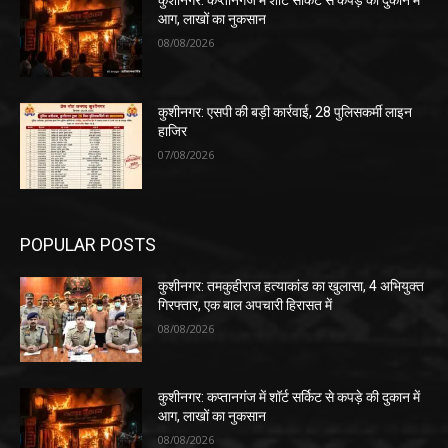
कुशीनगर: कप्तानगंज में शॉर्ट सर्किट से कपड़े की दुकान में
आग, लाखों का नुकसान
08/08/2026
कुशीनगर: एसपी की बड़ी कार्रवाई, 28 पुलिसकर्मी लाइन
हाजिर
07/08/2026
POPULAR POSTS
कुशीनगर: तमकुहीराज हत्याकांड का खुलासा, 4 अभियुक्त
गिरफ्तार, एक बाल अपचारी हिरासत में
08/08/2026
कुशीनगर: कप्तानगंज में शॉर्ट सर्किट से कपड़े की दुकान में
आग, लाखों का नुकसान
08/08/2026