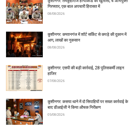
कुशीनगर: तमकुहीराज हत्याकांड का खुलासा, 4 अभियुक्त
गिरफ्तार, एक बाल अपचारी हिरासत में
08/08/2026
कुशीनगर: कप्तानगंज में शॉर्ट सर्किट से कपड़े की दुकान में
आग, लाखों का नुकसान
08/08/2026
कुशीनगर: एसपी की बड़ी कार्रवाई, 28 पुलिसकर्मी लाइन
हाजिर
07/08/2026
कुशीनगर: कसया थाने में दो सिपाहियों पर सख्त कार्रवाई के
बाद डीआईजी ने किया औचक निरीक्षण
05/08/2026