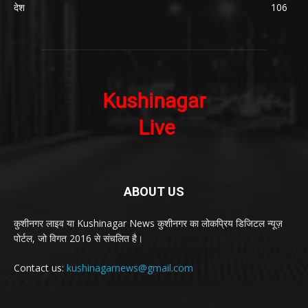
देश
106
ABOUT US
कुशीनगर लाइव या Kushinagar News कुशीनगर का लोकप्रिय डिजिटल न्यूज़
पोर्टल, जो विगत 2016 से संचलित है।
Contact us:
kushinagarnews@gmail.com