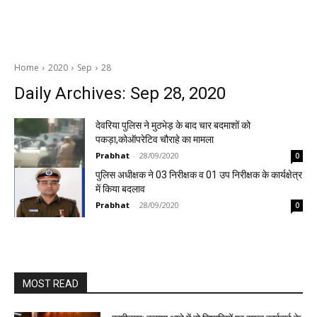
Home
2020
Sep
28
Daily Archives: Sep 28, 2020
देवरिया पुलिस ने मुठभेड़ के बाद चार बदमाशों को
पकड़ा,कोऑपरेटिव चौराहे का मामला
Prabhat
-
28/09/2020
0
पुलिस अधीक्षक ने 03 निरीक्षक व 01 उप निरीक्षक के कार्यक्षेत्र
में किया बदलाव
Prabhat
-
28/09/2020
0
MOST READ