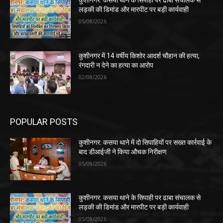
कुशीनगर: कसया थाने के सिपाही पर ढाबा संचालक से
लड़की की डिमांड और मारपीट पर बड़ी कार्यवाही
05/08/2026
कुशीनगर में 14 वर्षीय किशोर आदर्श चौहान की हत्या,
रंगदारी न देने का हत्या का आरोप
02/08/2026
POPULAR POSTS
कुशीनगर: कसया थाने में दो सिपाहियों पर सख्त कार्रवाई के
बाद डीआईजी ने किया औचक निरीक्षण
05/08/2026
कुशीनगर: कसया थाने के सिपाही पर ढाबा संचालक से
लड़की की डिमांड और मारपीट पर बड़ी कार्यवाही
05/08/2026