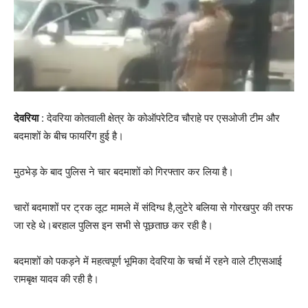
देवरिया
: देवरिया कोतवाली क्षेत्र के कोऑपरेटिव चौराहे पर एसओजी टीम और
बदमाशों के बीच फायरिंग हुई है।
मुठभेड़ के बाद पुलिस ने चार बदमाशों को गिरफ्तार कर लिया है।
चारों बदमाशों पर ट्रक लूट मामले में संदिग्ध है,लुटेरे बलिया से गोरखपुर की तरफ
जा रहे थे।बरहाल पुलिस इन सभी से पूछताछ कर रही है।
बदमाशों को पकड़ने में महत्वपूर्ण भूमिका देवरिया के चर्चा में रहने वाले टीएसआई
रामबृक्ष यादव की रही है।