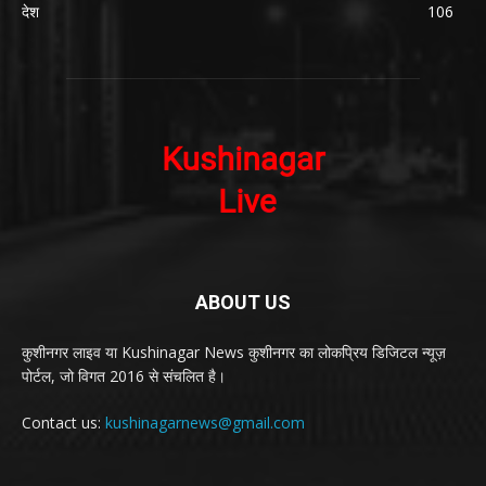
देश
106
ABOUT US
कुशीनगर लाइव या Kushinagar News कुशीनगर का लोकप्रिय डिजिटल न्यूज़
पोर्टल, जो विगत 2016 से संचलित है।
Contact us:
kushinagarnews@gmail.com