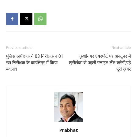
Previous article
Next article
पुलिस अधीक्षक ने 03 निरीक्षक व 01
कुशीनगर एयरपोर्ट पर अक्टूबर में
उप निरीक्षक के कार्यक्षेत्र में किया
श्रीलंका से पहली फ्लाइट लैंड करेगी,पढ़े
बदलाव
पूरी ख़बर
Prabhat