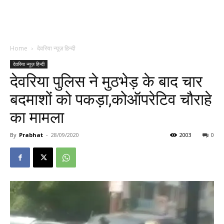
Home
देवरिया न्यूज़ हिन्दी
देवरिया न्यूज़ हिन्दी
देवरिया पुलिस ने मुठभेड़ के बाद चार
बदमाशों को पकड़ा,कोऑपरेटिव चौराहे
का मामला
By
Prabhat
-
28/09/2020
2003
0