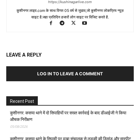
https://kushinagarlive.com
कुशीनगर लाइव.com के साथ विगत 05 वर्ष से जुडाव,जो कुशीनगर लोकप्रिय न्यूज़
साइट है.जहा प्रतिदिन हजारों लोग साइट पर विजिट करते है.
LEAVE A REPLY
LOG IN TO LEAVE A COMMENT
Recent Post
कुशीनगर: कसया थाने में दो सिपाहियों पर सख्त कार्रवाई के बाद डीआईजी ने किया
औचक निरीक्षण
05/08/2026
कुशीनगर: कसया थाने के सिपाही पर ढाबा संचालक से लड़की की डिमांड और मारपीट