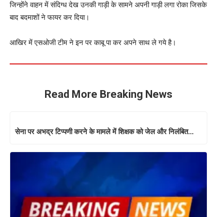
जिन्होंने वाहन में संदिग्ध देख उनकी गाड़ी के सामने अपनी गाड़ी लगा रोका जिसके
बाद बदमाशों ने फायर कर दिया।
आखिर में एसओजी टीम ने इन पर काबू पा कर अपने साथ ले गये है।
Read More Breaking News
सेना पर अभद्र टिप्पणी करने के मामले में शिक्षक को जेल और निलंबित…