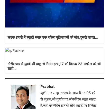
सड़क हादसे में स्कूटी सवार एक महिला पुलिसकर्मी की मौत,दूसरी घायल…
गौरीबाजार में युवती की चाकू से निर्मम हत्या,17 को तिलक 23 अप्रैल को थी
शादी…
Prabhat
कुशीनगर लाइव.com के साथ विगत 05 वर्ष
से जुडाव,जो कुशीनगर लोकप्रिय न्यूज़ साइट
है.जहा प्रतिदिन हजारों लोग साइट पर विजिट