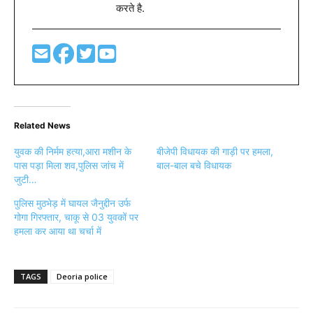
करते है.
Related News
युवक की निर्मम हत्या,आरा मशीन के
बीजेपी विधायक की गाड़ी पर हमला,
पास पड़ा मिला शव,पुलिस जांच में
बाल-बाल बचे विधायक
जुटी…
पुलिस मुठभेड़ में घायल जैनुद्दीन उर्फ
गोगा गिरफ्तार, चाकू से 03 युवकों पर
हमला कर आया था चर्चा में
TAGS
Deoria police