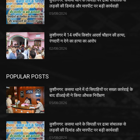
कुशीनगर: कसया थाने के सिपाही पर ढाबा संचालक से
लड़की की डिमांड और मारपीट पर बड़ी कार्यवाही
05/08/2026
कुशीनगर में 14 वर्षीय किशोर आदर्श चौहान की हत्या,
रंगदारी न देने का हत्या का आरोप
02/08/2026
POPULAR POSTS
कुशीनगर: कसया थाने में दो सिपाहियों पर सख्त कार्रवाई के
बाद डीआईजी ने किया औचक निरीक्षण
05/08/2026
कुशीनगर: कसया थाने के सिपाही पर ढाबा संचालक से
लड़की की डिमांड और मारपीट पर बड़ी कार्यवाही
05/08/2026