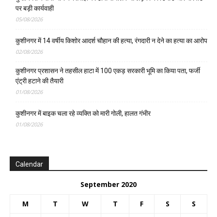
पर बड़ी कार्यवाही
05/08/2026
कुशीनगर में 14 वर्षीय किशोर आदर्श चौहान की हत्या, रंगदारी न देने का हत्या का आरोप
02/08/2026
कुशीनगर प्रशासन ने तहसील हाटा में 100 एकड़ सरकारी भूमि का किया पता, फर्जी
एंट्री हटाने की तैयारी
01/08/2026
कुशीनगर में बाइक चला रहे व्यक्ति को मारी गोली, हालत गंभीर
01/08/2026
Calendar
September 2020
M
T
W
T
F
S
S