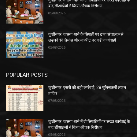
कुशीनगर: कसया थाने में दो सिपाहियों पर सख्त कार्रवाई के
बाद डीआईजी ने किया औचक निरीक्षण
05/08/2026
कुशीनगर: कसया थाने के सिपाही पर ढाबा संचालक से
लड़की की डिमांड और मारपीट पर बड़ी कार्यवाही
05/08/2026
POPULAR POSTS
कुशीनगर: एसपी की बड़ी कार्रवाई, 28 पुलिसकर्मी लाइन
हाजिर
07/08/2026
कुशीनगर: कसया थाने में दो सिपाहियों पर सख्त कार्रवाई के
बाद डीआईजी ने किया औचक निरीक्षण
05/08/2026