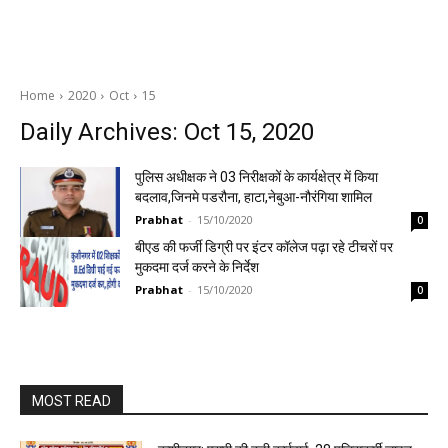
Home
2020
Oct
15
Daily Archives: Oct 15, 2020
पुलिस अधीक्षक ने 03 निरीक्षकों के कार्यक्षेत्र में किया
बदलाव,जिनमे पडरौना, हाटा,नेबुआ-नौरंगिया शामिल
Prabhat
-
15/10/2020
0
बीएड की फर्जी डिग्री पर इंटर कॉलेज पढ़ा रहे टीचरों पर
मुकदमा दर्ज करने के निर्देश
Prabhat
-
15/10/2020
0
MOST READ