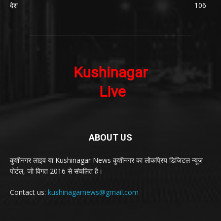
देश
106
ABOUT US
कुशीनगर लाइव या Kushinagar News कुशीनगर का लोकप्रिय डिजिटल न्यूज़
पोर्टल, जो विगत 2016 से संचलित है।
Contact us:
kushinagarnews@gmail.com