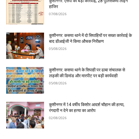
कुशीनगर: एसपी की बड़ी कार्रवाई, 28 पुलिसकर्मी लाइन
हाजिर
07/08/2026
कुशीनगर: कसया थाने में दो सिपाहियों पर सख्त कार्रवाई के
बाद डीआईजी ने किया औचक निरीक्षण
05/08/2026
कुशीनगर: कसया थाने के सिपाही पर ढाबा संचालक से
लड़की की डिमांड और मारपीट पर बड़ी कार्यवाही
05/08/2026
कुशीनगर में 14 वर्षीय किशोर आदर्श चौहान की हत्या,
रंगदारी न देने का हत्या का आरोप
02/08/2026