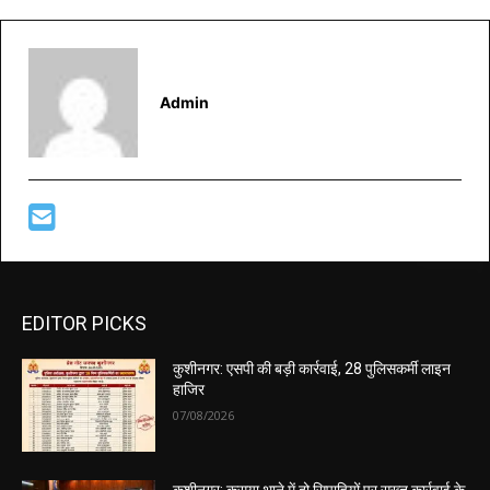
Admin
EDITOR PICKS
कुशीनगर: एसपी की बड़ी कार्रवाई, 28 पुलिसकर्मी लाइन
हाजिर
07/08/2026