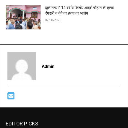
कुशीनगर में 14 वर्षीय किशोर आदर्श चौहान की हत्या,
रंगदारी न देने का हत्या का आरोप
02/08/2026
Admin
EDITOR PICKS