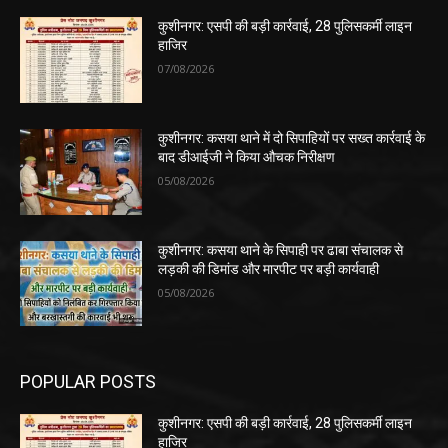
कुशीनगर: एसपी की बड़ी कार्रवाई, 28 पुलिसकर्मी लाइन
हाजिर
07/08/2026
कुशीनगर: कसया थाने में दो सिपाहियों पर सख्त कार्रवाई के
बाद डीआईजी ने किया औचक निरीक्षण
05/08/2026
कुशीनगर: कसया थाने के सिपाही पर ढाबा संचालक से
लड़की की डिमांड और मारपीट पर बड़ी कार्यवाही
05/08/2026
POPULAR POSTS
कुशीनगर: एसपी की बड़ी कार्रवाई, 28 पुलिसकर्मी लाइन
हाजिर