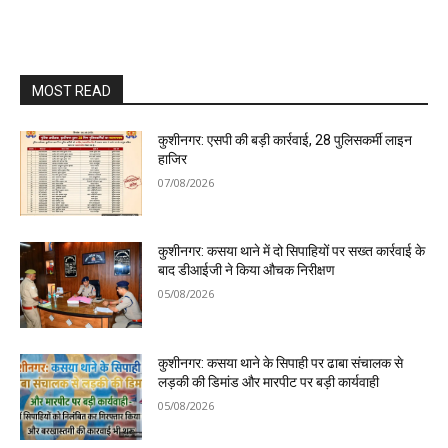
MOST READ
कुशीनगर: एसपी की बड़ी कार्रवाई, 28 पुलिसकर्मी लाइन
हाजिर
07/08/2026
कुशीनगर: कसया थाने में दो सिपाहियों पर सख्त कार्रवाई के
बाद डीआईजी ने किया औचक निरीक्षण
05/08/2026
कुशीनगर: कसया थाने के सिपाही पर ढाबा संचालक से
लड़की की डिमांड और मारपीट पर बड़ी कार्यवाही
05/08/2026