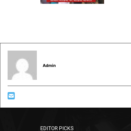
Admin
EDITOR PICKS