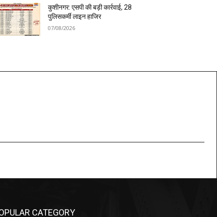
कुशीनगर: एसपी की बड़ी कार्रवाई, 28
पुलिसकर्मी लाइन हाजिर
07/08/2026
OPULAR CATEGORY