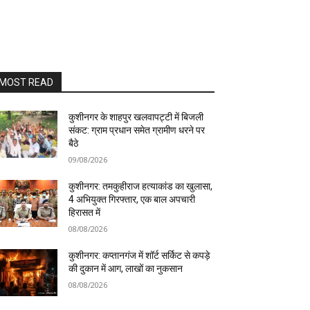
MOST READ
कुशीनगर के शाहपुर खलवापट्टी में बिजली
संकट: ग्राम प्रधान समेत ग्रामीण धरने पर
बैठे
09/08/2026
कुशीनगर: तमकुहीराज हत्याकांड का खुलासा,
4 अभियुक्त गिरफ्तार, एक बाल अपचारी
हिरासत में
08/08/2026
कुशीनगर: कप्तानगंज में शॉर्ट सर्किट से कपड़े
की दुकान में आग, लाखों का नुकसान
08/08/2026