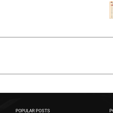
POPULAR POSTS
P