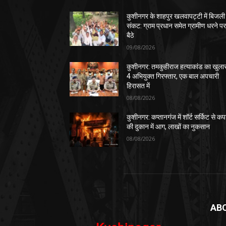
कुशीनगर के शाहपुर खलवापट्टी में बिजली
संकट: ग्राम प्रधान समेत ग्रामीण धरने प
बैठे
09/08/2026
कुशीनगर: तमकुहीराज हत्याकांड का खुला
4 अभियुक्त गिरफ्तार, एक बाल अपचारी
हिरासत में
08/08/2026
कुशीनगर: कप्तानगंज में शॉर्ट सर्किट से कपड
की दुकान में आग, लाखों का नुकसान
08/08/2026
AB