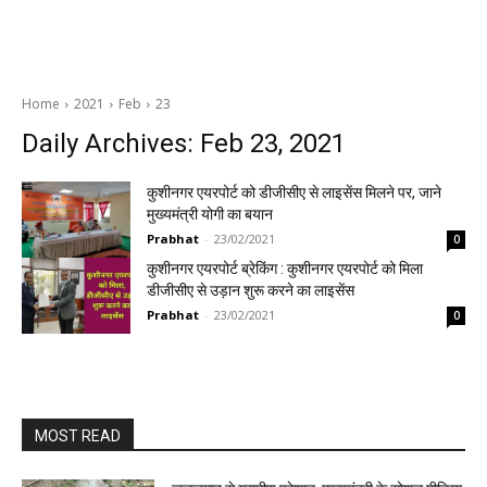
Home
2021
Feb
23
Daily Archives: Feb 23, 2021
कुशीनगर एयरपोर्ट को डीजीसीए से लाइसेंस मिलने पर, जाने
मुख्यमंत्री योगी का बयान
Prabhat
-
23/02/2021
0
कुशीनगर एयरपोर्ट ब्रेकिंग : कुशीनगर एयरपोर्ट को मिला
डीजीसीए से उड़ान शुरू करने का लाइसेंस
Prabhat
-
23/02/2021
0
MOST READ