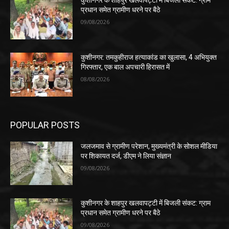
कुशीनगर के शाहपुर खलवापट्टी में बिजली संकट: ग्राम
प्रधान समेत ग्रामीण धरने पर बैठे
09/08/2026
कुशीनगर: तमकुहीराज हत्याकांड का खुलासा, 4 अभियुक्त
गिरफ्तार, एक बाल अपचारी हिरासत में
08/08/2026
POPULAR POSTS
जलजमाव से ग्रामीण परेशान, मुख्यमंत्री के सोशल मीडिया
पर शिकायत दर्ज, डीएम ने लिया संज्ञान
09/08/2026
कुशीनगर के शाहपुर खलवापट्टी में बिजली संकट: ग्राम
प्रधान समेत ग्रामीण धरने पर बैठे
09/08/2026