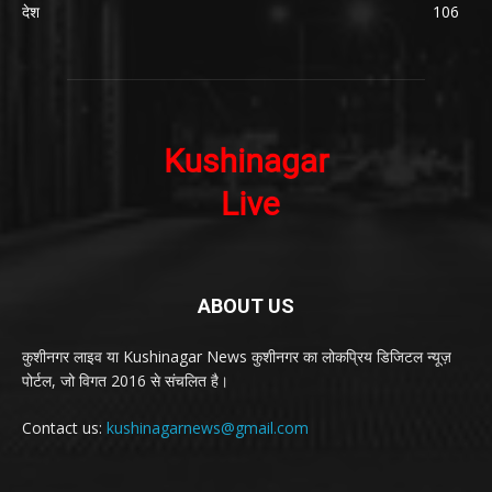
देश
106
ABOUT US
कुशीनगर लाइव या Kushinagar News कुशीनगर का लोकप्रिय डिजिटल न्यूज़
पोर्टल, जो विगत 2016 से संचलित है।
Contact us:
kushinagarnews@gmail.com