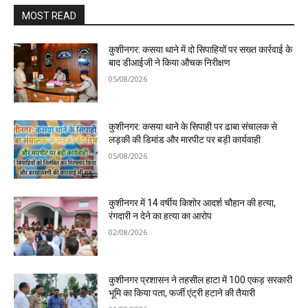
MOST READ
कुशीनगर: कसया थाने में दो सिपाहियों पर सख्त कार्रवाई के
बाद डीआईजी ने किया औचक निरीक्षण
05/08/2026
कुशीनगर: कसया थाने के सिपाही पर ढाबा संचालक से
लड़की की डिमांड और मारपीट पर बड़ी कार्यवाही
05/08/2026
कुशीनगर में 14 वर्षीय किशोर आदर्श चौहान की हत्या,
रंगदारी न देने का हत्या का आरोप
02/08/2026
कुशीनगर प्रशासन ने तहसील हाटा में 100 एकड़ सरकारी
भूमि का किया पता, फर्जी एंट्री हटाने की तैयारी