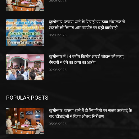
05/08/2026
कुशीनगर: कसया थाने के सिपाही पर ढाबा संचालक से
लड़की की डिमांड और मारपीट पर बड़ी कार्यवाही
05/08/2026
कुशीनगर में 14 वर्षीय किशोर आदर्श चौहान की हत्या,
रंगदारी न देने का हत्या का आरोप
02/08/2026
POPULAR POSTS
कुशीनगर: कसया थाने में दो सिपाहियों पर सख्त कार्रवाई के
बाद डीआईजी ने किया औचक निरीक्षण
05/08/2026