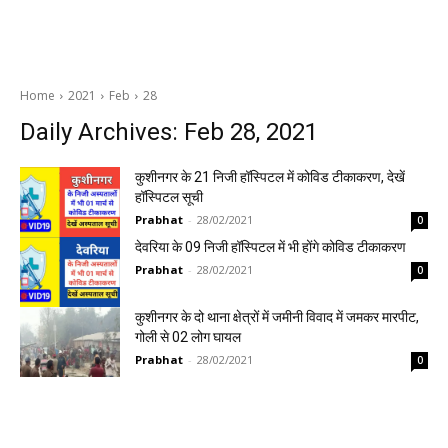
Home
2021
Feb
28
Daily Archives: Feb 28, 2021
कुशीनगर के 21 निजी हॉस्पिटल में कोविड टीकाकरण, देखें
हॉस्पिटल सूची
Prabhat
-
28/02/2021
0
देवरिया के 09 निजी हॉस्पिटल में भी होंगे कोविड टीकाकरण
Prabhat
-
28/02/2021
0
कुशीनगर के दो थाना क्षेत्रों में जमीनी विवाद में जमकर मारपीट,
गोली से 02 लोग घायल
Prabhat
-
28/02/2021
0