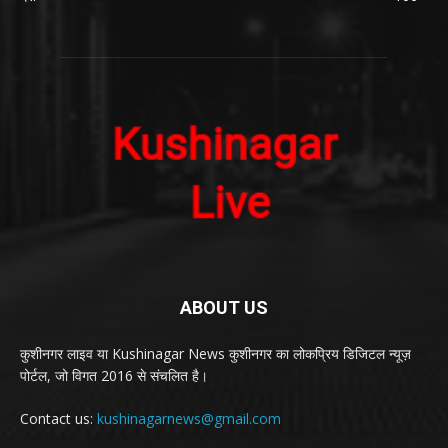
ABOUT US
कुशीनगर लाइव या Kushinagar News कुशीनगर का लोकप्रिय डिजिटल न्यूज़
पोर्टल, जो विगत 2016 से संचलित है।
Contact us:
kushinagarnews@gmail.com