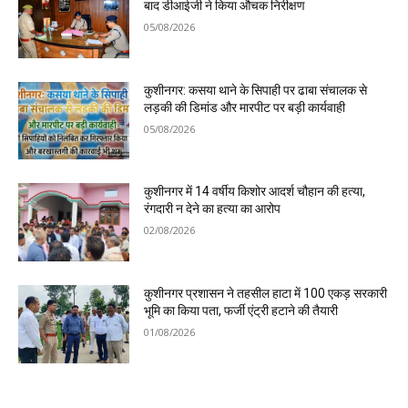
बाद डीआईजी ने किया औचक निरीक्षण
05/08/2026
कुशीनगर: कसया थाने के सिपाही पर ढाबा संचालक से
लड़की की डिमांड और मारपीट पर बड़ी कार्यवाही
05/08/2026
कुशीनगर में 14 वर्षीय किशोर आदर्श चौहान की हत्या,
रंगदारी न देने का हत्या का आरोप
02/08/2026
कुशीनगर प्रशासन ने तहसील हाटा में 100 एकड़ सरकारी
भूमि का किया पता, फर्जी एंट्री हटाने की तैयारी
01/08/2026