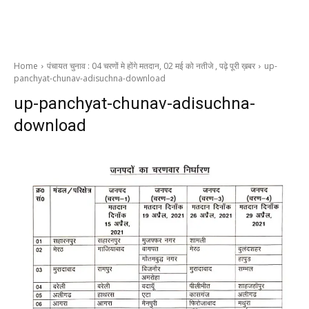
Home
पंचायत चुनाव : 04 चरणों मे होंगे मतदान, 02 मई को नतीजे , पढ़े पूरी ख़बर
up-
panchyat-chunav-adisuchna-download
up-panchyat-chunav-adisuchna-
download