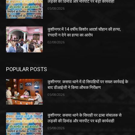
लड़की की डिमांड और मारपीट पर बड़ी कार्यवाही
05/08/2026
कुशीनगर में 14 वर्षीय किशोर आदर्श चौहान की हत्या,
रंगदारी न देने का हत्या का आरोप
02/08/2026
POPULAR POSTS
कुशीनगर: कसया थाने में दो सिपाहियों पर सख्त कार्रवाई के
बाद डीआईजी ने किया औचक निरीक्षण
05/08/2026
कुशीनगर: कसया थाने के सिपाही पर ढाबा संचालक से
लड़की की डिमांड और मारपीट पर बड़ी कार्यवाही
05/08/2026