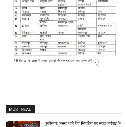
MOST READ
कुशीनगर: कसया थाने में दो सिपाहियों पर सख्त कार्रवाई के