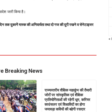
आदेश जारी किया है।
िन तक दुकानें मास्क की अनिवार्यता तथा दो गज की दूरी रखने व सेनेटाइजर
«
e Breaking News
राज्यस्तरीय शैक्षिक महाकुंभ की तैयारी
जोरों पर सांस्कृतिक एवं शैक्षिक
प्रतियोगिताओं की रहेगी धूम, करियर
काउंसलर एवं शिक्षाविदों का होगा
जमावड़ा कवियों की बहेगी रसदार