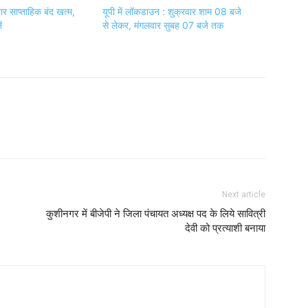
ार साप्ताहिक बंद खत्म,
यूपी में लॉकडाउन : शुक्रवार शाम 08 बजे
ं
से लेकर, मंगलवार सुबह 07 बजे तक
Next article
कुशीनगर में बीजेपी ने जिला पंचायत अध्यक्ष पद के लिये सावित्री
देवी को प्रत्याशी बनाया