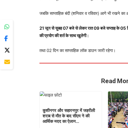
जबकि साप्ताहिक बंदी (शनिवार व रविवार) आगे भी रखने का 
21 जून से सुबह 07 बजे से लेकर रात 09 बजे सप्ताह के 05 द
की प्रयोग की शर्त के साथ खुलेगी
।
तथा 02 दिन का साप्ताहिक लॉक डाउन जारी रहेगा।
Read Mor
कुशीनगर और सहारनपुर में जहरीली
शराब से मौत के बाद सीएम ने की
आर्थिक मदद का ऐलान…