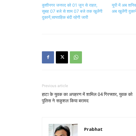
कुशीनगर जनपद को 01 जून से राहत,
यूपी में अब शनिव
सुबह 07 बजे से शाम 07 बजे तक खुलेंगी
अब खुलेंगी दुकाने
दुकानें,साप्ताहिक बंदी रहेगी जारी
Previous article
हाटा के युवक का अपहरण में शामिल 04 गिरफ्तार, युवक को
पुलिस ने सकुशल किया बरामद
Prabhat