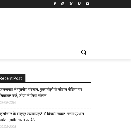
Recent Post
जलजमाव से ग्रामीण परेशान, मुख्यमंत्री के सोशल मीडिया पर
शिकायत दर्ज, डीएम ने लिया संज्ञान
09/08/2026
कुशीनगर के शाहपुर खलवापट्टी में बिजली संकट: ग्राम प्रधान
समेत ग्रामीण धरने पर बैठे
09/08/2026