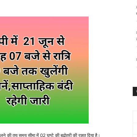
खोलने की तय समय सीमा में 02 घण्टे की बढ़ोतरी की राहत दिया है।