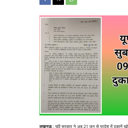
लखनऊ
: यूपी सरकार ने अब 21 जून से प्रदेश में दुकानें 