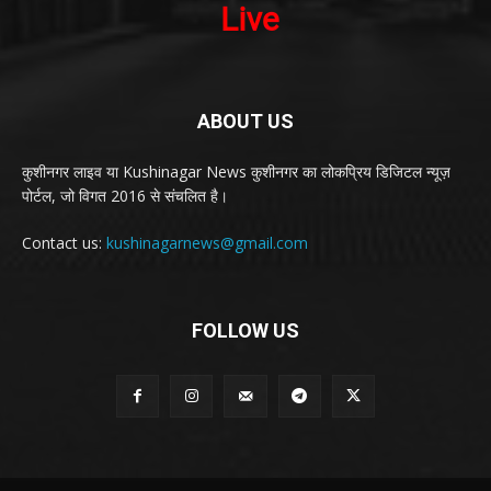
ABOUT US
कुशीनगर लाइव या Kushinagar News कुशीनगर का लोकप्रिय डिजिटल न्यूज़
पोर्टल, जो विगत 2016 से संचलित है।
Contact us:
kushinagarnews@gmail.com
FOLLOW US