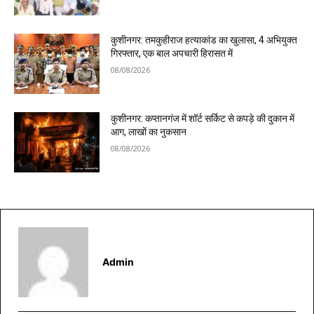
कुशीनगर: तमकुहीराज हत्याकांड का खुलासा, 4 अभियुक्त
गिरफ्तार, एक बाल अपचारी हिरासत में
08/08/2026
कुशीनगर: कप्तानगंज में शॉर्ट सर्किट से कपड़े की दुकान में
आग, लाखों का नुकसान
08/08/2026
Admin