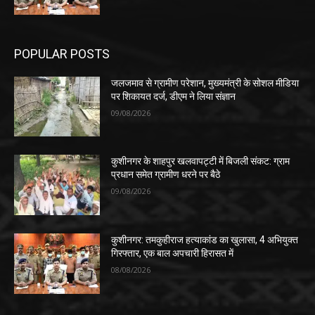
POPULAR POSTS
जलजमाव से ग्रामीण परेशान, मुख्यमंत्री के सोशल मीडिया
पर शिकायत दर्ज, डीएम ने लिया संज्ञान
09/08/2026
कुशीनगर के शाहपुर खलवापट्टी में बिजली संकट: ग्राम
प्रधान समेत ग्रामीण धरने पर बैठे
09/08/2026
कुशीनगर: तमकुहीराज हत्याकांड का खुलासा, 4 अभियुक्त
गिरफ्तार, एक बाल अपचारी हिरासत में
08/08/2026