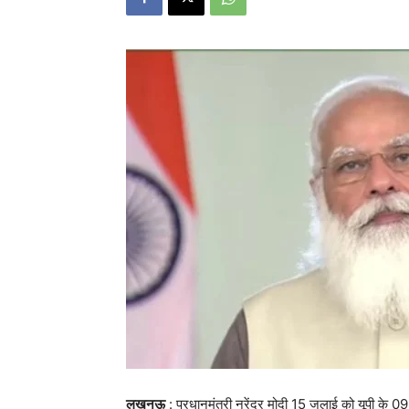
लखनऊ
: प्रधानमंत्री नरेंद्र मोदी 15 जुलाई को यूपी के 09