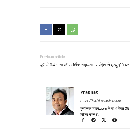
Previous article
यूपी में 04 लाख की आर्थिक सहायता : सर्पदंश से मृत्यु होने पर
Prabhat
https://kushinagarlive.com
कुशीनगर लाइव.com के साथ विगत 05 वर्ष
विजिट करते है.