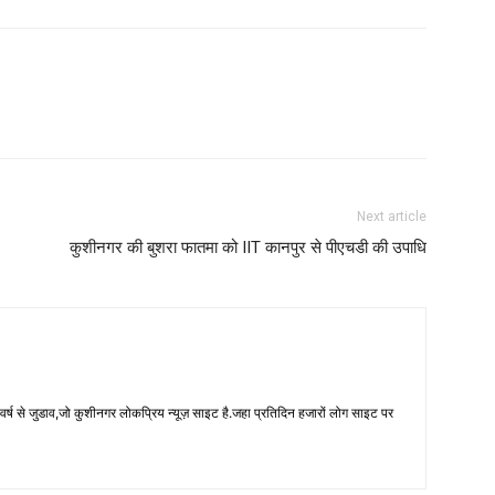
Next article
कुशीनगर की बुशरा फातमा को IIT कानपुर से पीएचडी की उपाधि
 से जुडाव,जो कुशीनगर लोकप्रिय न्यूज़ साइट है.जहा प्रतिदिन हजारों लोग साइट पर