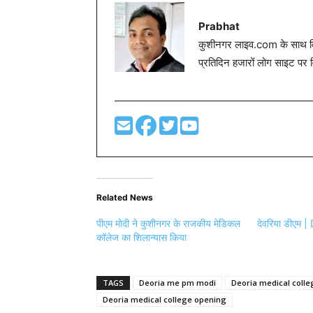
Prabhat
कुशीनगर लाइव.com के साथ विग
प्रतिदिन हजारों लोग साइट पर 
Related News
पीएम मोदी ने कुशीनगर के राजकीय मेडिकल
देवरिया डीएम | 
कॉलेज का शिलान्यास किया
TAGS
Deoria me pm modi
Deoria medical colle
Deoria medical college opening