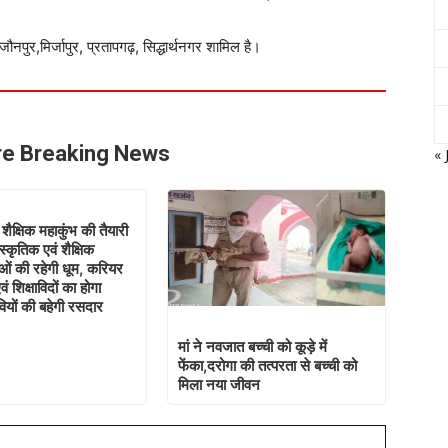
नपुर,मिर्जापुर, प्रतापगढ़, सिद्धार्थनगर शामिल है।
e Breaking News
« 
 शैक्षिक महाकुंभ की तैयारी
स्कृतिक एवं शैक्षिक
ाओं की रहेगी धूम, करियर
 शिक्षाविदों का होगा
ियों की बहेगी रसदार
मां ने नवजात बच्ची को कूड़े में
फेंका,दरोगा की तत्परता से बच्ची को
मिला नया जीवन