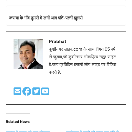
कसया के गाँव डुमरी में लगीं आग़ पति-पत्नीं झुलसे
Prabhat
कुशीनगर लाइव.com के साथ विगत 05 वर्ष
से जुडाव,जो कुशीनगर लोकप्रिय न्यूज़ साइट
है.जहा प्रतिदिन हजारों लोग साइट पर विजिट
करते है.
Related News