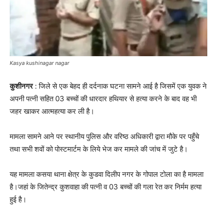
Kasya kushinagar nagar
कुशीनगर
: जिले से एक बेहद ही दर्दनाक घटना सामने आई है जिसमें एक युवक ने
अपनी पत्नी सहित 03 बच्चों की धारदार हथियार से हत्या करने के बाद वह भी
जहर खाकर आत्महत्या कर ली है।
मामला सामने आने पर स्थानीय पुलिस और वरिष्ठ अधिकारी द्वारा मौके पर पहुँचे
तथा सभी शवों को पोस्टमार्टम के लिये भेज कर मामले की जांच में जुटे है।
यह मामला कसया थाना क्षेत्र के कुडवा दिलीप नगर के गोपाल टोला का है मामला
है।जहां के जितेन्द्र कुशवाहा की पत्नी व 03 बच्चों की गला रेत कर निर्मम हत्या
हुई है।