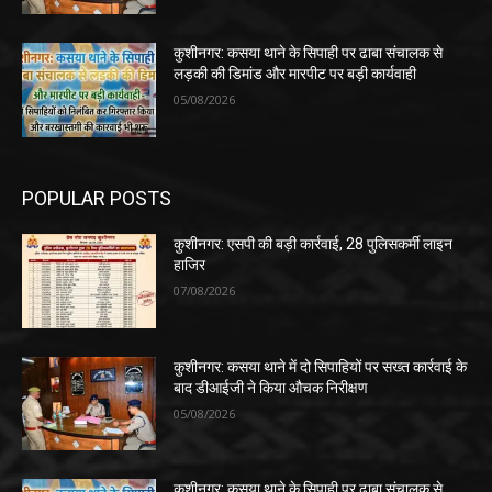
कुशीनगर: कसया थाने के सिपाही पर ढाबा संचालक से
लड़की की डिमांड और मारपीट पर बड़ी कार्यवाही
05/08/2026
POPULAR POSTS
कुशीनगर: एसपी की बड़ी कार्रवाई, 28 पुलिसकर्मी लाइन
हाजिर
07/08/2026
कुशीनगर: कसया थाने में दो सिपाहियों पर सख्त कार्रवाई के
बाद डीआईजी ने किया औचक निरीक्षण
05/08/2026
कुशीनगर: कसया थाने के सिपाही पर ढाबा संचालक से