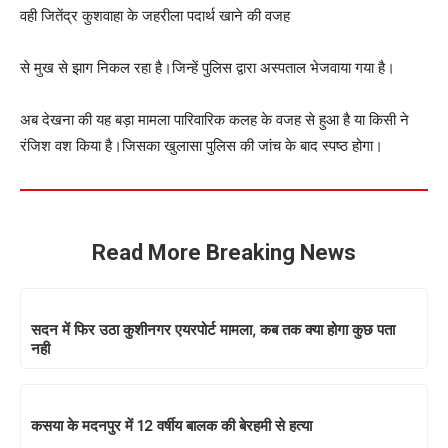
वही जितेंद्र कुशवाहा के जहरीला पदार्थ खाने की वजह
से मुख से झाग निकल रहा है।जिन्हें पुलिस द्वारा अस्पताल भेजवाया गया है।
अब देखना की यह बड़ा मामला पारिवारिक कलह के वजह से हुआ है या किसी ने
रंजिश वश किया है।जिसका खुलासा पुलिस की जांच के बाद स्पष्ठ होगा।
Read More Breaking News
सदन में फिर उठा कुशीनगर एयरपोर्ट मामला, कब तक क्या होगा कुछ पता
नही
कसया के मदनपुर में 12 वर्षीय बालक की बेरहमी से हत्या