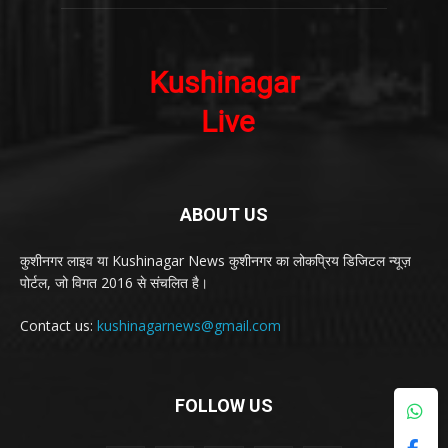
ABOUT US
कुशीनगर लाइव या Kushinagar News कुशीनगर का लोकप्रिय डिजिटल न्यूज़
पोर्टल, जो विगत 2016 से संचलित है।
Contact us:
kushinagarnews@gmail.com
FOLLOW US