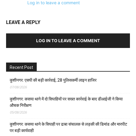
Log in to leave a comment
LEAVE A REPLY
LOG IN TO LEAVE A COMMENT
Recent Post
कुशीनगर: एसपी की बड़ी कार्रवाई, 28 पुलिसकर्मी लाइन हाजिर
07/08/2026
कुशीनगर: कसया थाने में दो सिपाहियों पर सख्त कार्रवाई के बाद डीआईजी ने किया
औचक निरीक्षण
05/08/2026
कुशीनगर: कसया थाने के सिपाही पर ढाबा संचालक से लड़की की डिमांड और मारपीट
पर बड़ी कार्यवाही