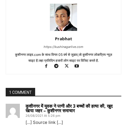
Prabhat
https://kushinagarlive.com
कुशीनगर लाइव.com के साथ विगत 05 वर्ष से जुडाव,जो कुशीनगर लोकप्रिय न्यूज़
साइट है.जहा प्रतिदिन हजारों लोग साइट पर विजिट करते है.
1 COMMENT
कुशीनगर में युवक ने पत्नी और 3 बच्चों की हत्या की, खुद
खाया जहर – कुशीनगर समाचार
26/08/2021 At 5:26 pm
[…] Source link […]