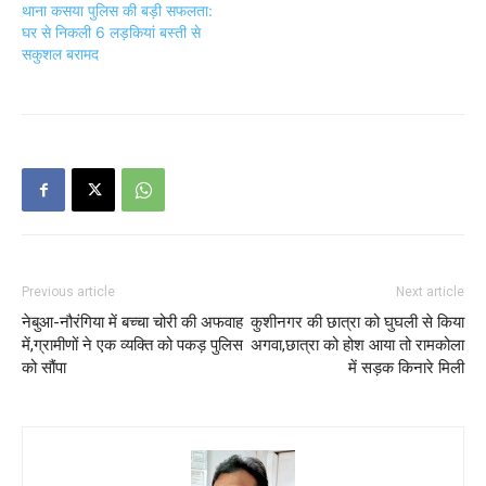
थाना कसया पुलिस की बड़ी सफलता:
घर से निकली 6 लड़कियां बस्ती से
सकुशल बरामद
Previous article
Next article
नेबुआ-नौरंगिया में बच्चा चोरी की अफवाह
कुशीनगर की छात्रा को घुघली से किया
में,ग्रामीणों ने एक व्यक्ति को पकड़ पुलिस
अगवा,छात्रा को होश आया तो रामकोला
को सौंपा
में सड़क किनारे मिली