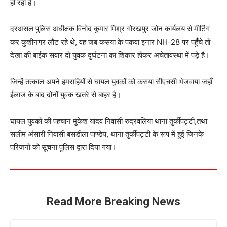
हो रही है।
दरअसल पुलिस अधीक्षक विनोद कुमार मिश्र गोरखपुर जोन कार्यलय से मीटिंग
कर कुशीनगर लौट रहे थे, वह जब कसया के पकवा इनार NH-28 पर पहुँचे तो
देखा की बाईक सवार दो युवक दुर्घटना का शिकार होकर अचेतावस्था में पड़े है।
जिन्हें तत्काल अपने हमराहियों से घायल युवकों को कसया सीएचसी भेजवाया जहाँ
ईलाज के बाद दोनों युवक खतरे से बाहर है।
घायल युवकों की पहचान मुकेश यादव निवासी रुद्रवलिया थाना तुर्कीपट्टी,तथा
सलीम अंसारी निवासी बसडीला पाण्डेय, थाना तुर्कीपट्टी के रूप में हुई जिनके
परिजनों को सूचना पुलिस द्वारा दिया गया।
Read More Breaking News