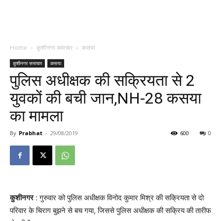
Home
कुशीनगर समाचार
कसया
कुशीनगर समाचार
कसया
पुलिस अधीक्षक की सक्रियता से 2
युवकों की बची जान,NH-28 कसया
का मामला
By
Prabhat
-
29/08/2019
600
0
कुशीनगर
: गुरुवार को पुलिस अधीक्षक विनोद कुमार मिश्र की सक्रियता से दो
परिवार के चिराग बुझने से बच गया, जिससे पुलिस अधीक्षक की सक्रिय की तारीफ