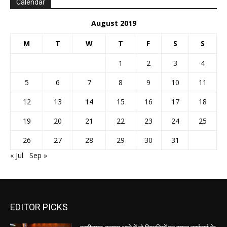
Calendar
August 2019
M
T
W
T
F
S
S
1
2
3
4
5
6
7
8
9
10
11
12
13
14
15
16
17
18
19
20
21
22
23
24
25
26
27
28
29
30
31
« Jul
Sep »
EDITOR PICKS