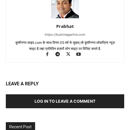
Prabhat
https://kushinagarlive.com
कुशीनगर लाइव.com के साथ विगत 05 वर्ष से जुडाव,जो कुशीनगर लोकप्रिय न्यूज़
साइट है.जहा प्रतिदिन हजारों लोग साइट पर विजिट करते है.
LEAVE A REPLY
LOG IN TO LEAVE A COMMENT
Recent Post