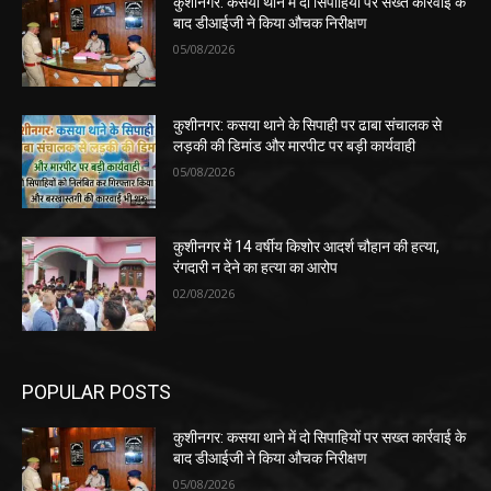
कुशीनगर: कसया थाने में दो सिपाहियों पर सख्त कार्रवाई के
बाद डीआईजी ने किया औचक निरीक्षण
05/08/2026
कुशीनगर: कसया थाने के सिपाही पर ढाबा संचालक से
लड़की की डिमांड और मारपीट पर बड़ी कार्यवाही
05/08/2026
कुशीनगर में 14 वर्षीय किशोर आदर्श चौहान की हत्या,
रंगदारी न देने का हत्या का आरोप
02/08/2026
POPULAR POSTS
कुशीनगर: कसया थाने में दो सिपाहियों पर सख्त कार्रवाई के
बाद डीआईजी ने किया औचक निरीक्षण
05/08/2026