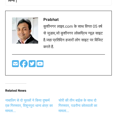
किया |
Prabhat
कुशीनगर लाइव.com के साथ विगत 05 वर्ष
से जुडाव,जो कुशीनगर लोकप्रिय न्यूज़ साइट
है.जहा प्रतिदिन हजारों लोग साइट पर विजिट
करते है.
Related News
नाबालिग से दो युवकों ने किया दुष्कर्म
चोरी की तीन बाईक के साथ दो
एक गिरफ्तार, विशुनपुरा थाना क्षेत्र का
गिरफ्तार, पडरौना कोतवाली का
मामला…
मामला…