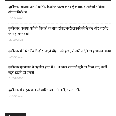
कुशीनगर: कसया थाने में दो सिपाहियों पर सख्त कार्रवाई के बाद डीआईजी ने किया
औचक निरीक्षण
05/08/2026
कुशीनगर: कसया थाने के सिपाही पर ढाबा संचालक से लड़की की डिमांड और मारपीट
पर बड़ी कार्यवाही
05/08/2026
कुशीनगर में 14 वर्षीय किशोर आदर्श चौहान की हत्या, रंगदारी न देने का हत्या का आरोप
02/08/2026
कुशीनगर प्रशासन ने तहसील हाटा में 100 एकड़ सरकारी भूमि का किया पता, फर्जी
एंट्री हटाने की तैयारी
01/08/2026
कुशीनगर में बाइक चला रहे व्यक्ति को मारी गोली, हालत गंभीर
01/08/2026