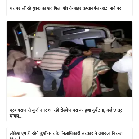
घर पर सों रहे युवक का शव मिला गाँव के बाहर कप्तानगंज-हाटा मार्ग पर
प्रयागराज से कुशीनगर आ रही रोडवेज बस का हुआ दुर्घटना, कई छात्र
घायल…
लोकेश एम ही रहेगे कुशीनगर के जिलाधिकारी सरकार ने तबादला निरस्त