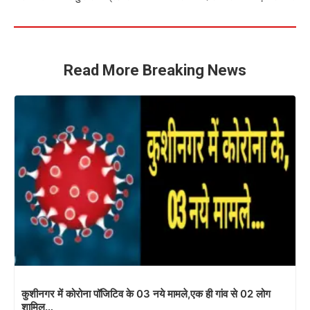
Read More Breaking News
कुशीनगर में कोरोना पॉजिटिव के 03 नये मामले,एक ही गांव से 02 लोग
शामिल…