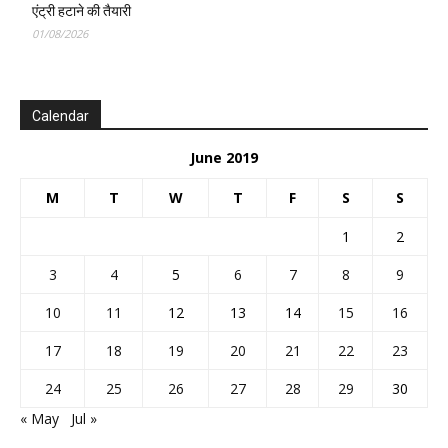
एंट्री हटाने की तैयारी
01/08/2026
Calendar
June 2019
M
T
W
T
F
S
S
1
2
3
4
5
6
7
8
9
10
11
12
13
14
15
16
17
18
19
20
21
22
23
24
25
26
27
28
29
30
« May
Jul »