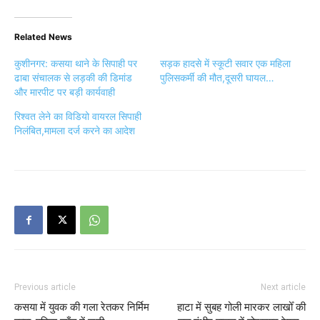
Related News
कुशीनगर: कसया थाने के सिपाही पर
सड़क हादसे में स्कूटी सवार एक महिला
ढाबा संचालक से लड़की की डिमांड
पुलिसकर्मी की मौत,दूसरी घायल…
और मारपीट पर बड़ी कार्यवाही
रिश्वत लेने का विडियो वायरल सिपाही
निलंबित,मामला दर्ज करने का आदेश
Previous article
Next article
कसया में युवक की गला रेतकर निर्मिम
हाटा में सुबह गोली मारकर लाखोँ की