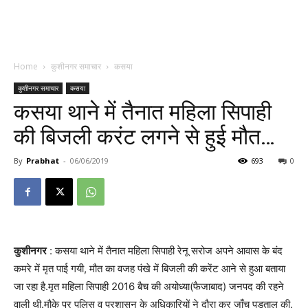
Home
कुशीनगर समाचार
कसया
कुशीनगर समाचार
कसया
कसया थाने में तैनात महिला सिपाही
की बिजली करंट लगने से हुई मौत…
By
Prabhat
-
06/06/2019
693
0
कुशीनगर
: कसया थाने में तैनात महिला सिपाही रेनू सरोज अपने आवास के बंद
कमरे में मृत पाई गयी, मौत का वजह पंखे में बिजली की करेंट आने से हुआ बताया
जा रहा है.मृत महिला सिपाही 2016 बैच की अयोध्या(फैजाबाद) जनपद की रहने
वाली थी.मौके पर पुलिस व प्रशासन के अधिकारियों ने दौरा कर जाँच पड़ताल की.