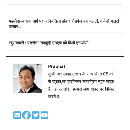
पडरौना-कसया मार्ग पर अनियंत्रित होकर रोडवेज बस पलटी, दर्जनों यात्री
घायल…
खुसखबरी : पडरौना-तमकुही एनएच को मिली एनओसी
Prabhat
कुशीनगर लाइव.com के साथ विगत 05 वर्ष
से जुडाव,जो कुशीनगर लोकप्रिय न्यूज़ साइट
है.जहा प्रतिदिन हजारों लोग साइट पर विजिट
करते है.