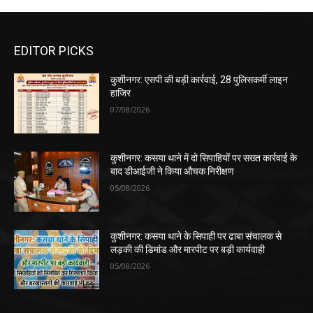
EDITOR PICKS
कुशीनगर: एसपी की बड़ी कार्रवाई, 28 पुलिसकर्मी लाइन
हाजिर
07/08/2026
कुशीनगर: कसया थाने में दो सिपाहियों पर सख्त कार्रवाई के
बाद डीआईजी ने किया औचक निरीक्षण
05/08/2026
कुशीनगर: कसया थाने के सिपाही पर ढाबा संचालक से
लड़की की डिमांड और मारपीट पर बड़ी कार्यवाही
05/08/2026