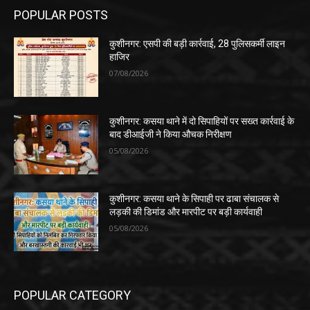
POPULAR POSTS
कुशीनगर: एसपी की बड़ी कार्रवाई, 28 पुलिसकर्मी लाइन
हाजिर
07/08/2026
कुशीनगर: कसया थाने में दो सिपाहियों पर सख्त कार्रवाई के
बाद डीआईजी ने किया औचक निरीक्षण
05/08/2026
कुशीनगर: कसया थाने के सिपाही पर ढाबा संचालक से
लड़की की डिमांड और मारपीट पर बड़ी कार्यवाही
05/08/2026
POPULAR CATEGORY