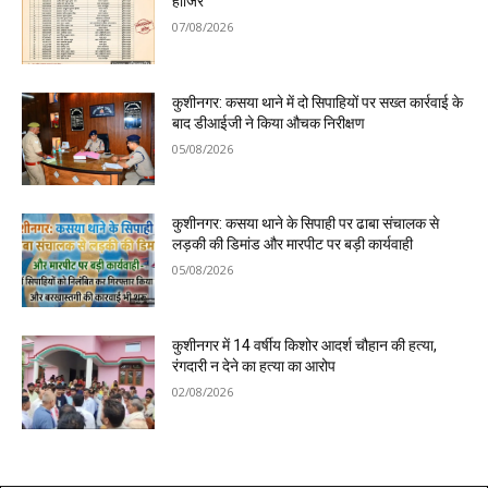
हाजिर
07/08/2026
कुशीनगर: कसया थाने में दो सिपाहियों पर सख्त कार्रवाई के
बाद डीआईजी ने किया औचक निरीक्षण
05/08/2026
कुशीनगर: कसया थाने के सिपाही पर ढाबा संचालक से
लड़की की डिमांड और मारपीट पर बड़ी कार्यवाही
05/08/2026
कुशीनगर में 14 वर्षीय किशोर आदर्श चौहान की हत्या,
रंगदारी न देने का हत्या का आरोप
02/08/2026