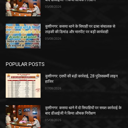
05/08/2026
कुशीनगर: कसया थाने के सिपाही पर ढाबा संचालक से
लड़की की डिमांड और मारपीट पर बड़ी कार्यवाही
05/08/2026
POPULAR POSTS
कुशीनगर: एसपी की बड़ी कार्रवाई, 28 पुलिसकर्मी लाइन
हाजिर
07/08/2026
कुशीनगर: कसया थाने में दो सिपाहियों पर सख्त कार्रवाई के
बाद डीआईजी ने किया औचक निरीक्षण
05/08/2026