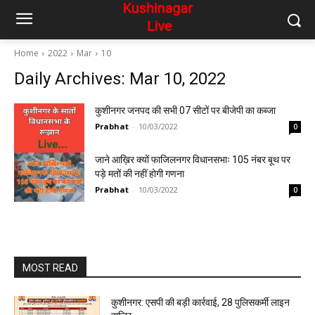
Home
2022
Mar
10
Daily Archives: Mar 10, 2022
कुशीनगर जनपद की सभी 07 सीटों पर बीजेपी का कब्जा
Prabhat
-
10/03/2022
0
जाने आख़िर क्यों फाजिलनगर विधानसभाः 105 नंबर बूथ पर
पड़े मतों की नहीं होगी गणना
Prabhat
-
10/03/2022
0
MOST READ
कुशीनगर: एसपी की बड़ी कार्रवाई, 28 पुलिसकर्मी लाइन