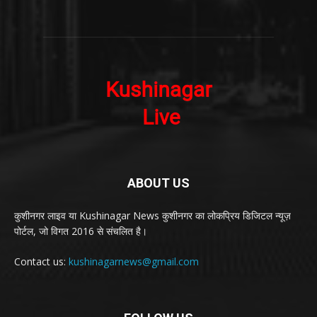
ABOUT US
कुशीनगर लाइव या Kushinagar News कुशीनगर का लोकप्रिय डिजिटल न्यूज़
पोर्टल, जो विगत 2016 से संचलित है।
Contact us:
kushinagarnews@gmail.com