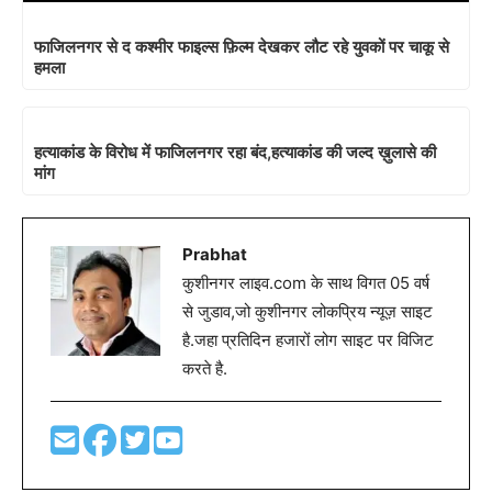
फाजिलनगर से द कश्मीर फाइल्स फ़िल्म देखकर लौट रहे युवकों पर चाकू से
हमला
हत्याकांड के विरोध में फाजिलनगर रहा बंद,हत्याकांड की जल्द ख़ुलासे की
मांग
Prabhat
कुशीनगर लाइव.com के साथ विगत 05 वर्ष
से जुडाव,जो कुशीनगर लोकप्रिय न्यूज़ साइट
है.जहा प्रतिदिन हजारों लोग साइट पर विजिट
करते है.