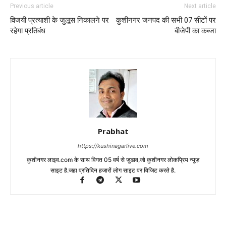
Previous article
Next article
विजयी प्रत्याशी के जुलूस निकालने पर
कुशीनगर जनपद की सभी 07 सीटों पर
रहेगा प्रतिबंध
बीजेपी का कब्जा
Prabhat
https://kushinagarlive.com
कुशीनगर लाइव.com के साथ विगत 05 वर्ष से जुडाव,जो कुशीनगर लोकप्रिय न्यूज़
साइट है.जहा प्रतिदिन हजारों लोग साइट पर विजिट करते है.