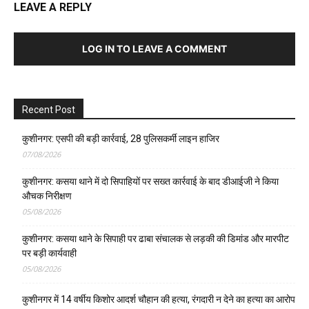
LEAVE A REPLY
LOG IN TO LEAVE A COMMENT
Recent Post
कुशीनगर: एसपी की बड़ी कार्रवाई, 28 पुलिसकर्मी लाइन हाजिर
07/08/2026
कुशीनगर: कसया थाने में दो सिपाहियों पर सख्त कार्रवाई के बाद डीआईजी ने किया
औचक निरीक्षण
05/08/2026
कुशीनगर: कसया थाने के सिपाही पर ढाबा संचालक से लड़की की डिमांड और मारपीट
पर बड़ी कार्यवाही
05/08/2026
कुशीनगर में 14 वर्षीय किशोर आदर्श चौहान की हत्या, रंगदारी न देने का हत्या का आरोप