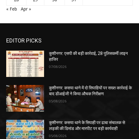
« Feb
Apr »
EDITOR PICKS
कुशीनगर: एसपी की बड़ी कार्रवाई, 28 पुलिसकर्मी लाइन
हाजिर
07/08/2026
कुशीनगर: कसया थाने में दो सिपाहियों पर सख्त कार्रवाई के
बाद डीआईजी ने किया औचक निरीक्षण
05/08/2026
कुशीनगर: कसया थाने के सिपाही पर ढाबा संचालक से
लड़की की डिमांड और मारपीट पर बड़ी कार्यवाही
05/08/2026