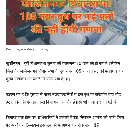
Kushinagar voting counting
कुशीनगर
: यूपी विधानसभा चुनाव की मतगणना 10 मार्च को हो रहा है।लेकिन
जिले के फाजिलनगर विधानसभा के बूथ नंबर 105 राजापाकड़ की
मतगणना पर
मुख्य निर्वाचन अधिकारी ने रोक लगा दी है।
कारण यह है कि चुनाव से पहले मतदानकर्मियों ने इस बूथ के मॉकपोल वाले वोट
हटाए बिना ही मतदान करा दिया गया था और ईवीएम भी जमा करा दी गई थी।
जिसका पता होने पर अधिकारियों ने इसकी रिपोर्ट निर्वाचन आयोग को भेजी जिस
पर आयोग ने फ़िलहाल इस बूथ की मतगणना पर रोक लगा दी है।