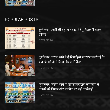
POPULAR POSTS
कुशीनगर: एसपी की बड़ी कार्रवाई, 28 पुलिसकर्मी लाइन
हाजिर
07/08/2026
कुशीनगर: कसया थाने में दो सिपाहियों पर सख्त कार्रवाई के
बाद डीआईजी ने किया औचक निरीक्षण
05/08/2026
कुशीनगर: कसया थाने के सिपाही पर ढाबा संचालक से
लड़की की डिमांड और मारपीट पर बड़ी कार्यवाही
05/08/2026