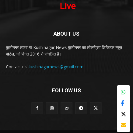
ABOUT US
कुशीनगर लाइव या Kushinagar News कुशीनगर का लोकप्रिय डिजिटल न्यूज़
पोर्टल, जो विगत 2016 से संचलित है।
Contact us:
kushinagarnews@gmail.com
FOLLOW US