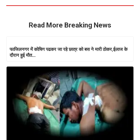
Read More Breaking News
फाजिलनगर में कोचिग पढकर जा रहे छात्र को बस ने मारी ठोकर,ईलाज के
दौरान हुई मौत…