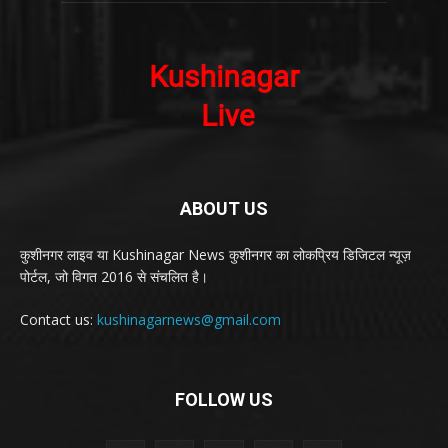
ABOUT US
कुशीनगर लाइव या Kushinagar News कुशीनगर का लोकप्रिय डिजिटल न्यूज़
पोर्टल, जो विगत 2016 से संचलित है।
Contact us:
kushinagarnews@gmail.com
FOLLOW US