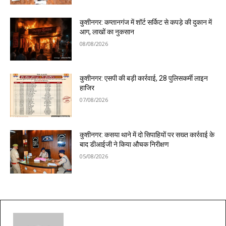
कुशीनगर: कप्तानगंज में शॉर्ट सर्किट से कपड़े की दुकान में
आग, लाखों का नुकसान
08/08/2026
कुशीनगर: एसपी की बड़ी कार्रवाई, 28 पुलिसकर्मी लाइन
हाजिर
07/08/2026
कुशीनगर: कसया थाने में दो सिपाहियों पर सख्त कार्रवाई के
बाद डीआईजी ने किया औचक निरीक्षण
05/08/2026