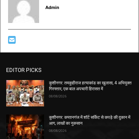
Admin
EDITOR PICKS
कुशीनगर: तमकुहीराज हत्याकांड का खुलासा, 4 अभियुक्त
गिरफ्तार, एक बाल अपचारी हिरासत में
08/08/2026
कुशीनगर: कप्तानगंज में शॉर्ट सर्किट से कपड़े की दुकान में
आग, लाखों का नुकसान
08/08/2026