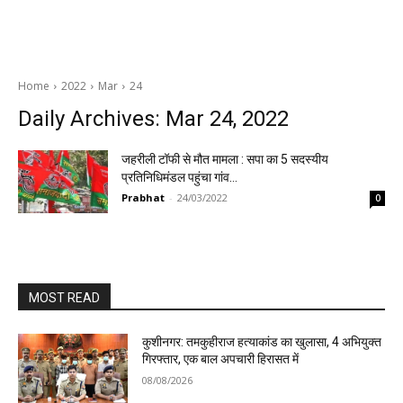
Home
2022
Mar
24
Daily Archives: Mar 24, 2022
जहरीली टॉफी से मौत मामला : सपा का 5 सदस्यीय
प्रतिनिधिमंडल पहुंचा गांव…
Prabhat
-
24/03/2022
0
MOST READ
कुशीनगर: तमकुहीराज हत्याकांड का खुलासा, 4 अभियुक्त
गिरफ्तार, एक बाल अपचारी हिरासत में
08/08/2026