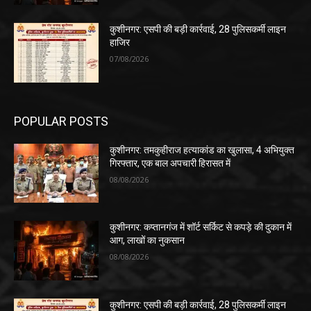
कुशीनगर: एसपी की बड़ी कार्रवाई, 28 पुलिसकर्मी लाइन
हाजिर
07/08/2026
POPULAR POSTS
कुशीनगर: तमकुहीराज हत्याकांड का खुलासा, 4 अभियुक्त
गिरफ्तार, एक बाल अपचारी हिरासत में
08/08/2026
कुशीनगर: कप्तानगंज में शॉर्ट सर्किट से कपड़े की दुकान में
आग, लाखों का नुकसान
08/08/2026
कुशीनगर: एसपी की बड़ी कार्रवाई, 28 पुलिसकर्मी लाइन