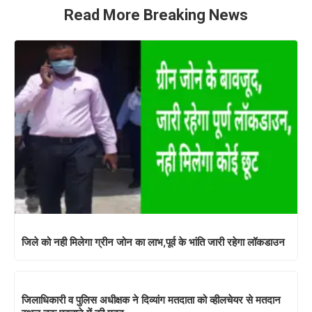
Read More Breaking News
जिले को नही मिलेगा ग्रीन जोन का लाभ,पूर्व के भांति जारी रहेगा लॉकडाउन
जिलाधिकारी व पुलिस अधीक्षक ने दिव्यांग मतदाता को व्हीलचेयर से मतदान