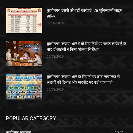
कुशीनगर: एसपी की बड़ी कार्रवाई, 28 पुलिसकर्मी लाइन
हाजिर
07/08/2026
कुशीनगर: कसया थाने में दो सिपाहियों पर सख्त कार्रवाई के
बाद डीआईजी ने किया औचक निरीक्षण
05/08/2026
कुशीनगर: कसया थाने के सिपाही पर ढाबा संचालक से
लड़की की डिमांड और मारपीट पर बड़ी कार्यवाही
05/08/2026
POPULAR CATEGORY
कुशीनगर समाचार
1341