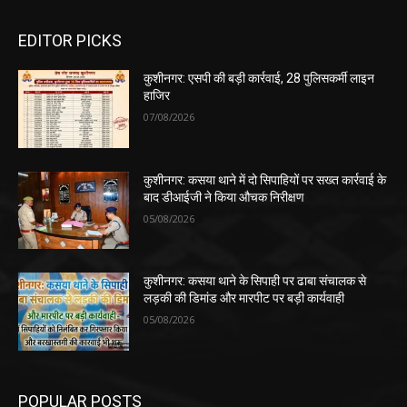
EDITOR PICKS
कुशीनगर: एसपी की बड़ी कार्रवाई, 28 पुलिसकर्मी लाइन
हाजिर
07/08/2026
कुशीनगर: कसया थाने में दो सिपाहियों पर सख्त कार्रवाई के
बाद डीआईजी ने किया औचक निरीक्षण
05/08/2026
कुशीनगर: कसया थाने के सिपाही पर ढाबा संचालक से
लड़की की डिमांड और मारपीट पर बड़ी कार्यवाही
05/08/2026
POPULAR POSTS