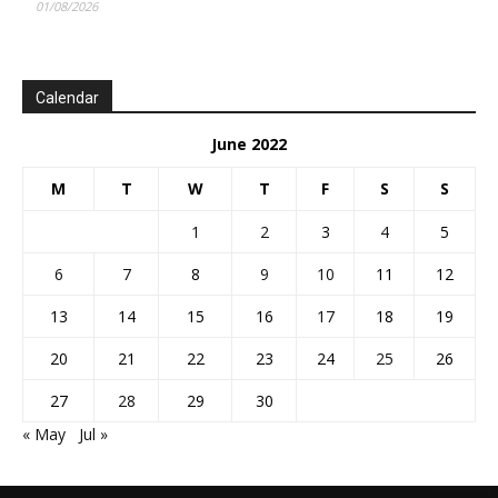
01/08/2026
Calendar
June 2022
M
T
W
T
F
S
S
1
2
3
4
5
6
7
8
9
10
11
12
13
14
15
16
17
18
19
20
21
22
23
24
25
26
27
28
29
30
« May
Jul »