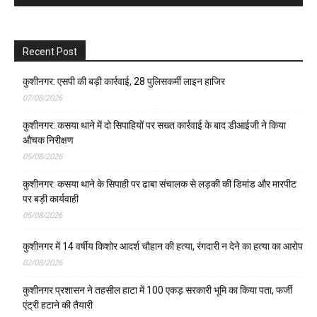
Recent Post
कुशीनगर: एसपी की बड़ी कार्रवाई, 28 पुलिसकर्मी लाइन हाजिर
07/08/2026
कुशीनगर: कसया थाने में दो सिपाहियों पर सख्त कार्रवाई के बाद डीआईजी ने किया
औचक निरीक्षण
05/08/2026
कुशीनगर: कसया थाने के सिपाही पर ढाबा संचालक से लड़की की डिमांड और मारपीट
पर बड़ी कार्यवाही
05/08/2026
कुशीनगर में 14 वर्षीय किशोर आदर्श चौहान की हत्या, रंगदारी न देने का हत्या का आरोप
02/08/2026
कुशीनगर प्रशासन ने तहसील हाटा में 100 एकड़ सरकारी भूमि का किया पता, फर्जी
एंट्री हटाने की तैयारी