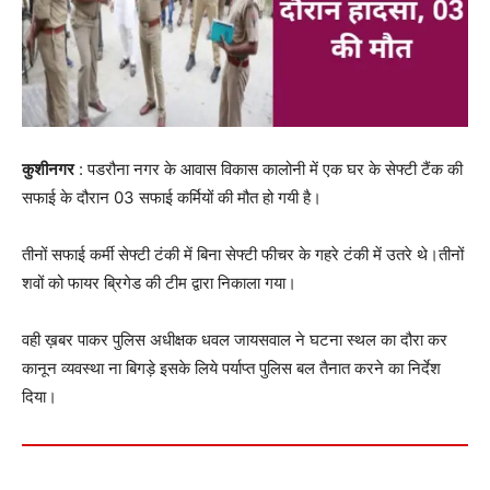
कुशीनगर
: पडरौना नगर के आवास विकास कालोनी में एक घर के सेफ्टी टैंक की
सफाई के दौरान 03 सफाई कर्मियों की मौत हो गयी है।
तीनों सफाई कर्मी सेफ्टी टंकी में बिना सेफ्टी फीचर के गहरे टंकी में उतरे थे।तीनों
शवों को फायर ब्रिगेड की टीम द्वारा निकाला गया।
वही ख़बर पाकर पुलिस अधीक्षक धवल जायसवाल ने घटना स्थल का दौरा कर
कानून व्यवस्था ना बिगड़े इसके लिये पर्याप्त पुलिस बल तैनात करने का निर्देश
दिया।