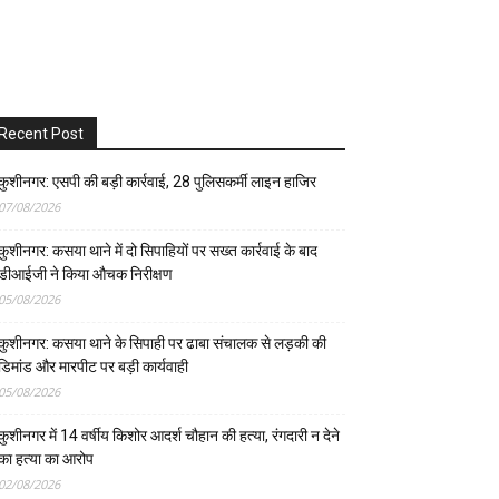
Recent Post
कुशीनगर: एसपी की बड़ी कार्रवाई, 28 पुलिसकर्मी लाइन हाजिर
07/08/2026
कुशीनगर: कसया थाने में दो सिपाहियों पर सख्त कार्रवाई के बाद
डीआईजी ने किया औचक निरीक्षण
05/08/2026
कुशीनगर: कसया थाने के सिपाही पर ढाबा संचालक से लड़की की
डिमांड और मारपीट पर बड़ी कार्यवाही
05/08/2026
कुशीनगर में 14 वर्षीय किशोर आदर्श चौहान की हत्या, रंगदारी न देने
का हत्या का आरोप
02/08/2026