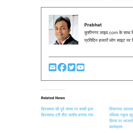
Prabhat
कुशीनगर लाइव.com के साथ विग
प्रतिदिन हजारों लोग साइट पर 
Related News
क्रिसमस की पूर्व संध्या पर बच्चों द्वारा
विश्वनाथ उपाध्य
क्रिसमस ट्री सैंटा क्लॉस बनाया गया
पब्लिक स्कूल सूर
दिवस पर ध्वजा
कार्यक्रम