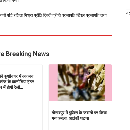
ारा किया गया।
« 
वनी पांडे रशिता मिश्रा प्रीति द्विवेदी प्रीति प्रजापति डिंपल प्रजापति तथा
e Breaking News
 की कुशीनगर में आगमन
गंज के कानोडिया इंटर
 में होगी रैली…
गोरखपुर में पुलिस के जवानों पर किया
गया हमला, आतंकी घटना