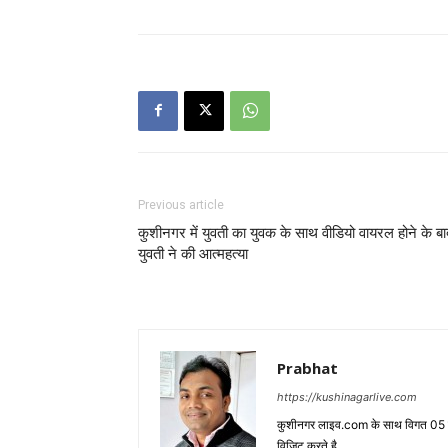
Previous article
कुशीनगर में युवती का युवक के साथ वीडियो वायरल होने के बा
युवती ने की आत्महत्या
Prabhat
https://kushinagarlive.com
कुशीनगर लाइव.com के साथ विगत 05 वर्ष
विजिट करते है.