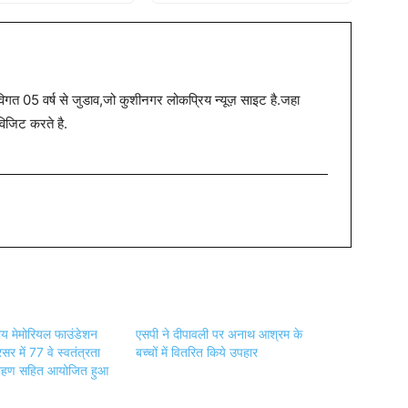
त 05 वर्ष से जुडाव,जो कुशीनगर लोकप्रिय न्यूज़ साइट है.जहा
विजिट करते है.
ाय मेमोरियल फाउंडेशन
एसपी ने दीपावली पर अनाथ आश्रम के
सर में 77 वे स्वतंत्रता
बच्चों में वितरित किये उपहार
रोहण सहित आयोजित हुआ