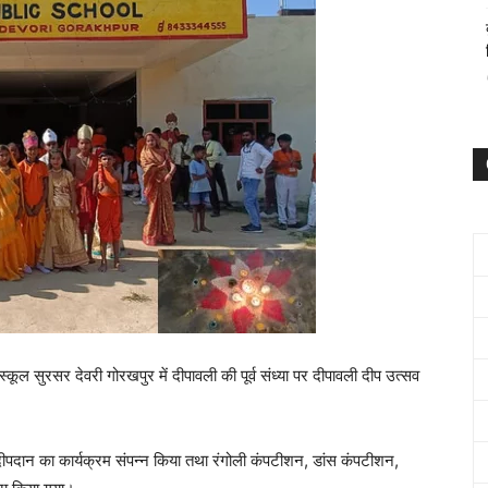
कूल सुरसर देवरी गोरखपुर में दीपावली की पूर्व संध्या पर दीपावली दीप उत्सव
कर दीपदान का कार्यक्रम संपन्न किया तथा रंगोली कंपटीशन, डांस कंपटीशन,