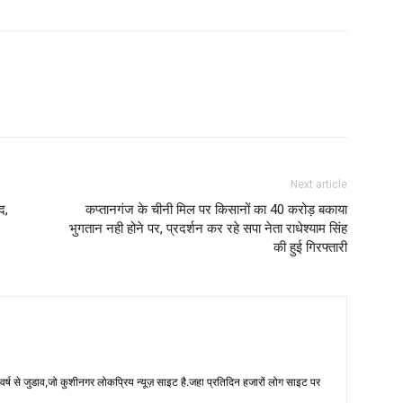
Next article
द,
कप्तानगंज के चीनी मिल पर किसानों का 40 करोड़ बकाया
भुगतान नही होने पर, प्रदर्शन कर रहे सपा नेता राधेश्याम सिंह
की हुई गिरफ्तारी
 से जुडाव,जो कुशीनगर लोकप्रिय न्यूज़ साइट है.जहा प्रतिदिन हजारों लोग साइट पर