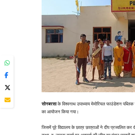
सोनबरसा
के विश्वनाथ उपाध्याय मेमोरियल फाउंडेशन पब्लिक स्
का आयोजन किया गया।
जिसमें पूरे विद्यालय के छात्र छात्राओं ने दीप प्रज्वलित 