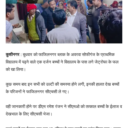
कुशीनगर
: बुधवार को फाजिलनगर ब्लाक के अवरवा सोफीगंज के प्राथमिक
विद्यालय में पढ़ने वाले एक दर्जन बच्चों ने विद्यालय के पास लगे जेट्रोफा के फल
को खा लिया।
कुछ समय बाद इन सभी को उल्टी की समस्या होने लगी, इनकी हालत देख बच्चों
के परिजनों ने फाजिलनगर सीएचसी ले गए।
वही जानकारी होने पर डीएम रमेश रंजन ने सीएमओ को तत्काल बच्चों के ईलाज व
देखभाल के लिए सीएचसी भेजा।