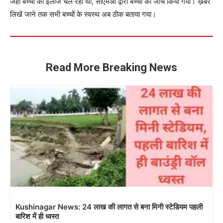
जहां बच्चों का ईलाज चल रहा था, सीएमओ द्वारा बच्चों का जांच किया गया। ख़बर
लिखें जाने तक सभी बच्चों के स्वस्थ अब ठीक बताया गया।
Read More Breaking News
Kushinagar News: 24 लाख की लागत से बना मिनी स्टेडियम पहली
बारिश में ही ध्वस्त