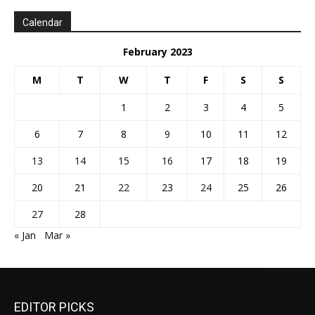
Calendar
February 2023
M
T
W
T
F
S
S
1
2
3
4
5
6
7
8
9
10
11
12
13
14
15
16
17
18
19
20
21
22
23
24
25
26
27
28
« Jan
Mar »
EDITOR PICKS