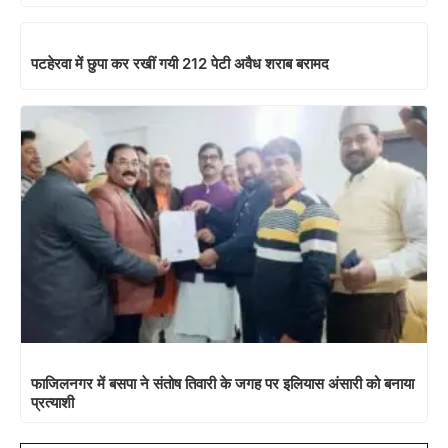
पटहेरवा में छुपा कर रखीं गयी 212 पेटी अवैध शराब बरामद
फाजिलनगर में बसपा ने संतोष तिवारी के जगह पर इलियास अंसारी को बनाया
प्रत्याशी