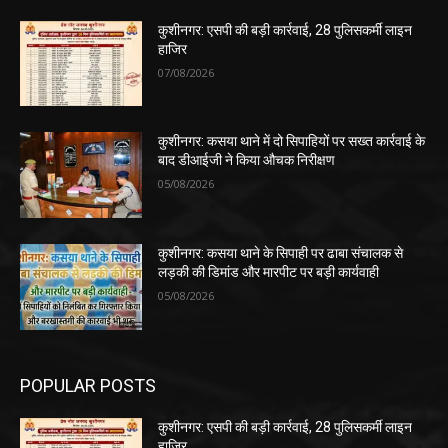
कुशीनगर: एसपी की बड़ी कार्रवाई, 28 पुलिसकर्मी लाइन
हाजिर
07/08/2026
कुशीनगर: कसया थाने में दो सिपाहियों पर सख्त कार्रवाई के
बाद डीआईजी ने किया औचक निरीक्षण
05/08/2026
कुशीनगर: कसया थाने के सिपाही पर ढाबा संचालक से
लड़की की डिमांड और मारपीट पर बड़ी कार्यवाही
05/08/2026
POPULAR POSTS
कुशीनगर: एसपी की बड़ी कार्रवाई, 28 पुलिसकर्मी लाइन
हाजिर