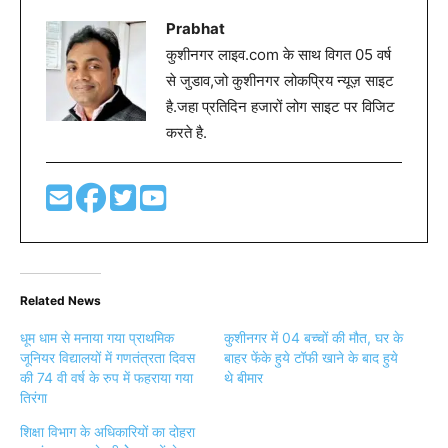
Prabhat
कुशीनगर लाइव.com के साथ विगत 05 वर्ष
से जुडाव,जो कुशीनगर लोकप्रिय न्यूज़ साइट
है.जहा प्रतिदिन हजारों लोग साइट पर विजिट
करते है.
Related News
धूम धाम से मनाया गया प्राथमिक
कुशीनगर में 04 बच्चों की मौत, घर के
जूनियर विद्यालयों में गणतंत्रता दिवस
बाहर फेंके हुये टॉफी खाने के बाद हुये
की 74 वी वर्ष के रुप में फहराया गया
थे बीमार
तिरंगा
शिक्षा विभाग के अधिकारियों का दोहरा